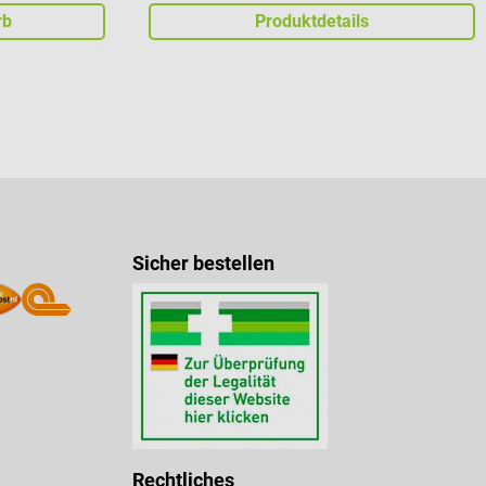
rb
Produktdetails
Sicher bestellen
Rechtliches