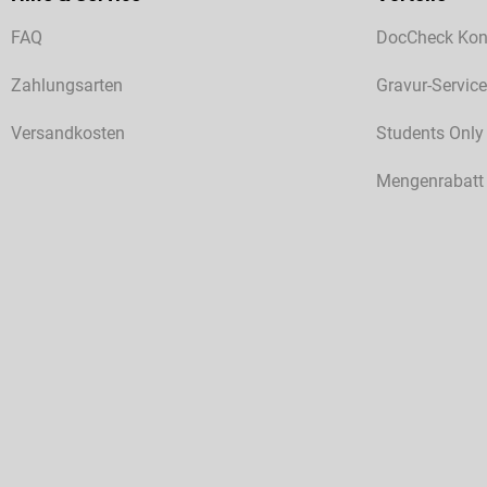
FAQ
DocCheck Kon
Zahlungsarten
Gravur-Service
Versandkosten
Students Only
Mengenrabatt