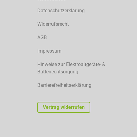
Datenschutzerklärung
Widerrufsrecht
AGB
Impressum
Hinweise zur Elektroaltgeräte- &
Batterieentsorgung
Barrierefreiheitserklärung
Vertrag widerrufen