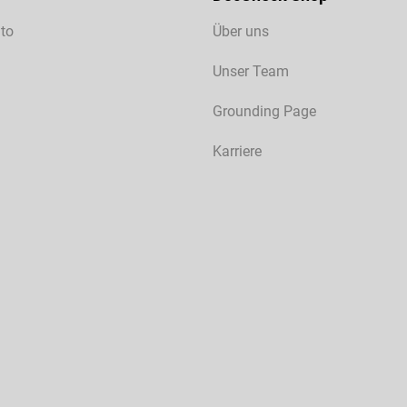
to
Über uns
Unser Team
Grounding Page
Karriere