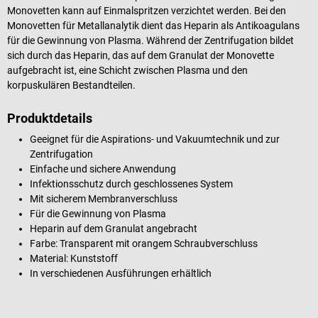
Monovetten kann auf Einmalspritzen verzichtet werden. Bei den
Monovetten für Metallanalytik dient das Heparin als Antikoagulans
für die Gewinnung von Plasma. Während der Zentrifugation bildet
sich durch das Heparin, das auf dem Granulat der Monovette
aufgebracht ist, eine Schicht zwischen Plasma und den
korpuskulären Bestandteilen.
Produktdetails
Geeignet für die Aspirations- und Vakuumtechnik und zur
Zentrifugation
Einfache und sichere Anwendung
Infektionsschutz durch geschlossenes System
Mit sicherem Membranverschluss
Für die Gewinnung von Plasma
Heparin auf dem Granulat angebracht
Farbe: Transparent mit orangem Schraubverschluss
Material: Kunststoff
In verschiedenen Ausführungen erhältlich