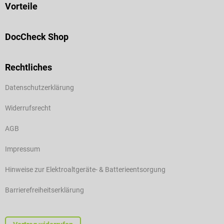
Vorteile
DocCheck Shop
Rechtliches
Datenschutzerklärung
Widerrufsrecht
AGB
Impressum
Hinweise zur Elektroaltgeräte- & Batterieentsorgung
Barrierefreiheitserklärung