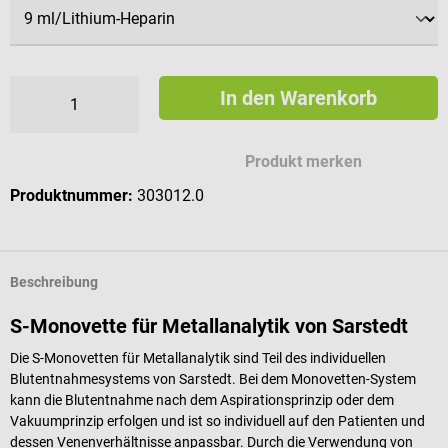
In den Warenkorb
Produkt merken
Produktnummer:
303012.0
Beschreibung
S-Monovette für Metallanalytik von Sarstedt
Die S-Monovetten für Metallanalytik sind Teil des individuellen
Blutentnahmesystems von Sarstedt. Bei dem Monovetten-System
kann die Blutentnahme nach dem Aspirationsprinzip oder dem
Vakuumprinzip erfolgen und ist so individuell auf den Patienten und
dessen Venenverhältnisse anpassbar. Durch die Verwendung von