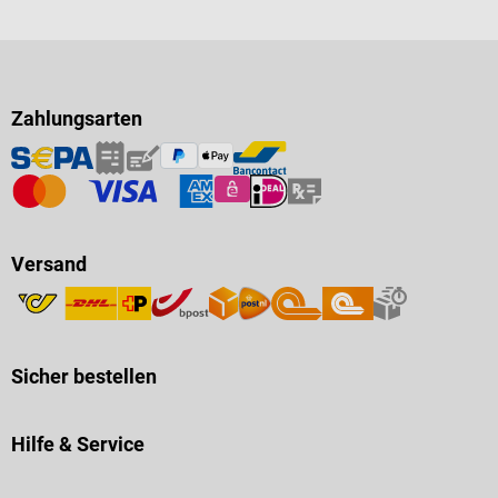
Zahlungsarten
Versand
Sicher bestellen
Hilfe & Service