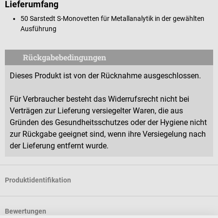
Lieferumfang
50 Sarstedt S-Monovetten für Metallanalytik in der gewählten
Ausführung
Rückgabebedingungen
Dieses Produkt ist von der Rücknahme ausgeschlossen.
Für Verbraucher besteht das Widerrufsrecht nicht bei
Verträgen zur Lieferung versiegelter Waren, die aus
Gründen des Gesundheitsschutzes oder der Hygiene nicht
zur Rückgabe geeignet sind, wenn ihre Versiegelung nach
der Lieferung entfernt wurde.
Produktidentifikation
Bewertungen