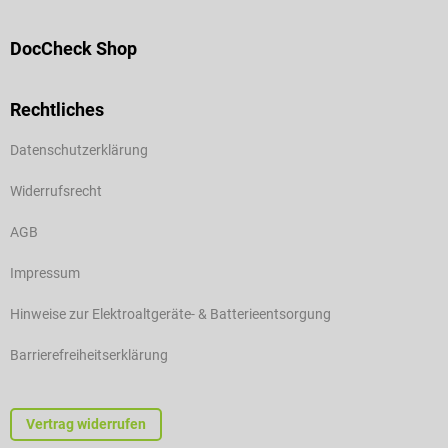
DocCheck Shop
Rechtliches
Datenschutzerklärung
Widerrufsrecht
AGB
Impressum
Hinweise zur Elektroaltgeräte- & Batterieentsorgung
Barrierefreiheitserklärung
Vertrag widerrufen