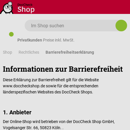
Zum Hauptinhalt springen
Privatkunden
Preise inkl. MwSt.
Shop
Barrierefreiheitserklärung
Rechtliches
Informationen zur Barrierefreiheit
Diese Erklärung zur Barrierefreiheit gilt für die Website
www.doccheckshop.de sowie für die entsprechenden
länderspezifischen Websites des DocCheck Shops.
1. Anbieter
Der Online-Shop wird betrieben von der DocCheck Shop GmbH,
Vogelsanger Str. 66, 50823 Köln. .