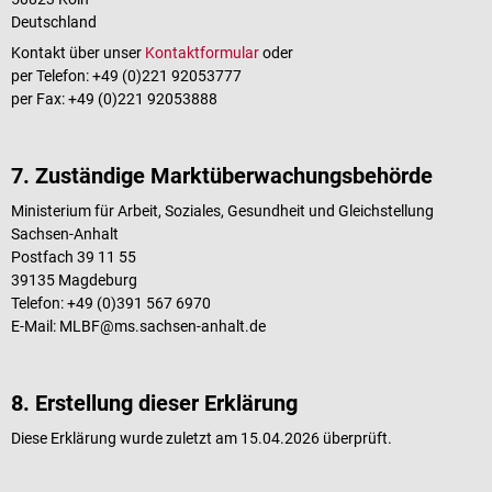
Deutschland
Kontakt über unser
Kontaktformular
oder
per Telefon: +49 (0)221 92053777
per Fax: +49 (0)221 92053888
7. Zuständige Marktüberwachungsbehörde
Ministerium für Arbeit, Soziales, Gesundheit und Gleichstellung
Sachsen-Anhalt
Postfach 39 11 55
39135 Magdeburg
Telefon: +49 (0)391 567 6970
E-Mail: MLBF@ms.sachsen-anhalt.de
8. Erstellung dieser Erklärung
Diese Erklärung wurde zuletzt am 15.04.2026 überprüft.