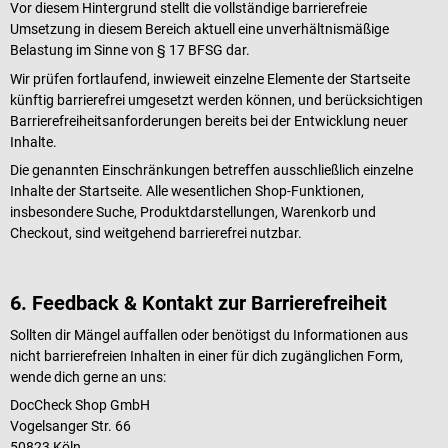
Vor diesem Hintergrund stellt die vollständige barrierefreie
Umsetzung in diesem Bereich aktuell eine unverhältnismäßige
Belastung im Sinne von § 17 BFSG dar.
Wir prüfen fortlaufend, inwieweit einzelne Elemente der Startseite
künftig barrierefrei umgesetzt werden können, und berücksichtigen
Barrierefreiheitsanforderungen bereits bei der Entwicklung neuer
Inhalte.
Die genannten Einschränkungen betreffen ausschließlich einzelne
Inhalte der Startseite. Alle wesentlichen Shop-Funktionen,
insbesondere Suche, Produktdarstellungen, Warenkorb und
Checkout, sind weitgehend barrierefrei nutzbar.
6. Feedback & Kontakt zur Barrierefreiheit
Sollten dir Mängel auffallen oder benötigst du Informationen aus
nicht barrierefreien Inhalten in einer für dich zugänglichen Form,
wende dich gerne an uns:
DocCheck Shop GmbH
Vogelsanger Str. 66
50823 Köln