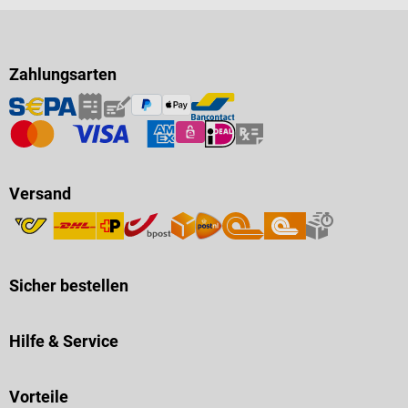
Zahlungsarten
Versand
Sicher bestellen
Hilfe & Service
Vorteile