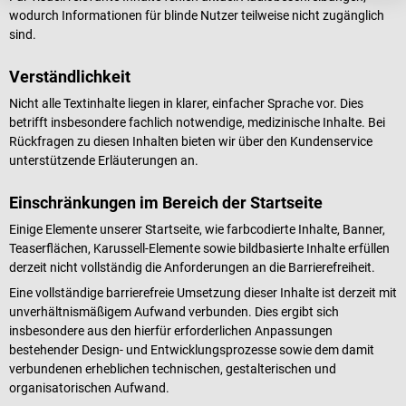
wodurch Informationen für blinde Nutzer teilweise nicht zugänglich
sind.
Verständlichkeit
Nicht alle Textinhalte liegen in klarer, einfacher Sprache vor. Dies
betrifft insbesondere fachlich notwendige, medizinische Inhalte. Bei
Rückfragen zu diesen Inhalten bieten wir über den Kundenservice
unterstützende Erläuterungen an.
Einschränkungen im Bereich der Startseite
Einige Elemente unserer Startseite, wie farbcodierte Inhalte, Banner,
Teaserflächen, Karussell-Elemente sowie bildbasierte Inhalte erfüllen
derzeit nicht vollständig die Anforderungen an die Barrierefreiheit.
Eine vollständige barrierefreie Umsetzung dieser Inhalte ist derzeit mit
unverhältnismäßigem Aufwand verbunden. Dies ergibt sich
insbesondere aus den hierfür erforderlichen Anpassungen
bestehender Design- und Entwicklungsprozesse sowie dem damit
verbundenen erheblichen technischen, gestalterischen und
organisatorischen Aufwand.