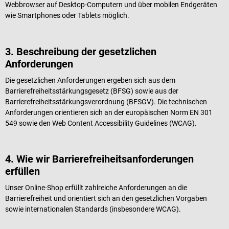
Webbrowser auf Desktop-Computern und über mobilen Endgeräten
wie Smartphones oder Tablets möglich.
3. Beschreibung der gesetzlichen
Anforderungen
Die gesetzlichen Anforderungen ergeben sich aus dem
Barrierefreiheitsstärkungsgesetz (BFSG) sowie aus der
Barrierefreiheitsstärkungsverordnung (BFSGV). Die technischen
Anforderungen orientieren sich an der europäischen Norm EN 301
549 sowie den Web Content Accessibility Guidelines (WCAG).
4. Wie wir Barrierefreiheitsanforderungen
erfüllen
Unser Online-Shop erfüllt zahlreiche Anforderungen an die
Barrierefreiheit und orientiert sich an den gesetzlichen Vorgaben
sowie internationalen Standards (insbesondere WCAG).