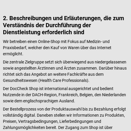
2. Beschreibungen und Erläuterungen, die zum
Verständnis der Durchführung der
Dienstleistung erforderlich sind
Wir betreiben einen Online-Shop mit Fokus auf Medizin- und
Praxisbedarf, welcher den Kauf von Waren über das Internet
ermöglicht.
Die zentrale Zielgruppe setzt sich überwiegend aus niedergelassenen
sowie angestellten Ärztinnen und Ärzten zusammen. Darüber hinaus
richtet sich das Angebot an weitere Fachkräfte aus dem
Gesundheitswesen (Health Care Professionals).
Der DocCheck Shop ist international ausgerichtet und bedient
Nutzende in der DACH-Region, Frankreich, Belgien, den Niederlanden
sowie dem englischsprachigen Ausland.
Der Bestellprozess von der Produktauswahl bis zu Bezahlung erfolgt
vollständig digital. Daneben stellen wir Informationen zu Produkten,
Preisen, Vertragsbedingungen, Lieferbedingungen und
Zahlungsmöglichkeiten bereit. Der Zugang zum Shop ist über