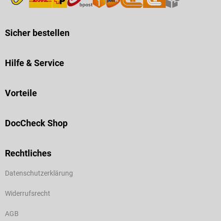
Sicher bestellen
Hilfe & Service
Vorteile
DocCheck Shop
Rechtliches
Datenschutzerklärung
Widerrufsrecht
AGB