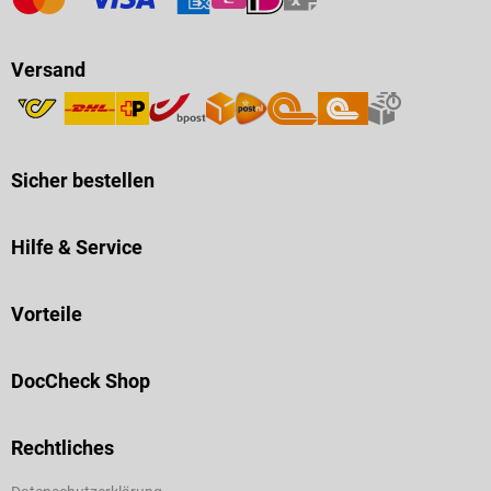
Versand
Sicher bestellen
Hilfe & Service
Vorteile
DocCheck Shop
Rechtliches