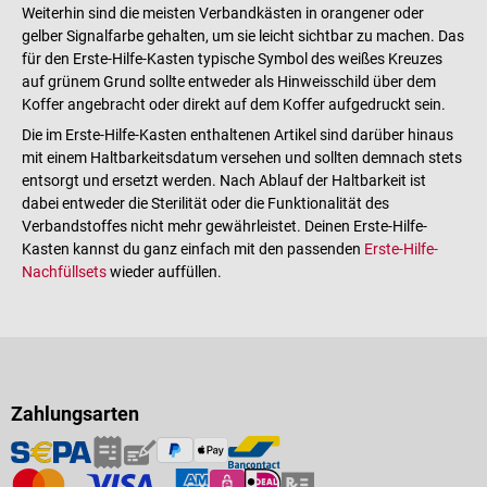
Weiterhin sind die meisten Verbandkästen in orangener oder
gelber Signalfarbe gehalten, um sie leicht sichtbar zu machen. Das
für den Erste-Hilfe-Kasten typische Symbol des weißes Kreuzes
auf grünem Grund sollte entweder als Hinweisschild über dem
Koffer angebracht oder direkt auf dem Koffer aufgedruckt sein.
Die im Erste-Hilfe-Kasten enthaltenen Artikel sind darüber hinaus
mit einem Haltbarkeitsdatum versehen und sollten demnach stets
entsorgt und ersetzt werden. Nach Ablauf der Haltbarkeit ist
dabei entweder die Sterilität oder die Funktionalität des
Verbandstoffes nicht mehr gewährleistet. Deinen Erste-Hilfe-
Kasten kannst du ganz einfach mit den passenden
Erste-Hilfe-
Nachfüllsets
wieder auffüllen.
Zahlungsarten