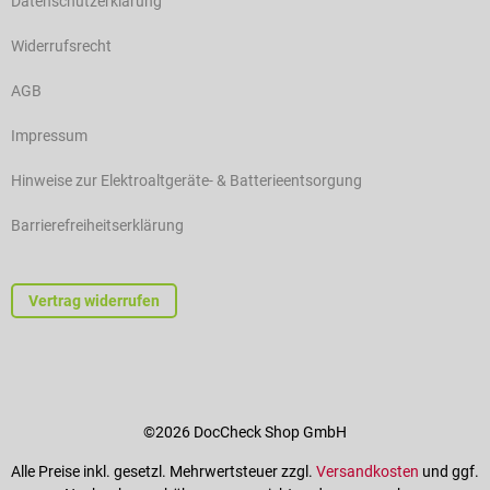
Datenschutzerklärung
Widerrufsrecht
AGB
Impressum
Hinweise zur Elektroaltgeräte- & Batterieentsorgung
Barrierefreiheitserklärung
Vertrag widerrufen
©2026 DocCheck Shop GmbH
Alle Preise inkl. gesetzl. Mehrwertsteuer zzgl.
Versandkosten
und ggf.