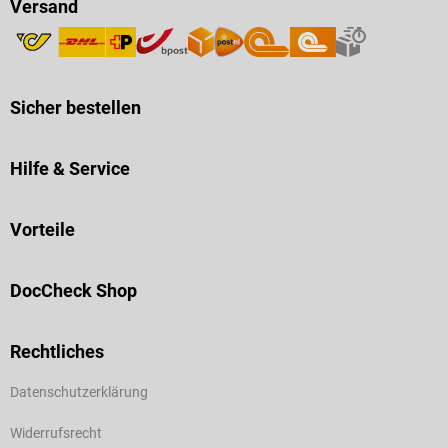
Versand
Sicher bestellen
Hilfe & Service
Vorteile
DocCheck Shop
Rechtliches
Datenschutzerklärung
Widerrufsrecht