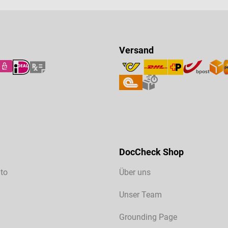
Versand
DocCheck Shop
to
Über uns
Unser Team
Grounding Page