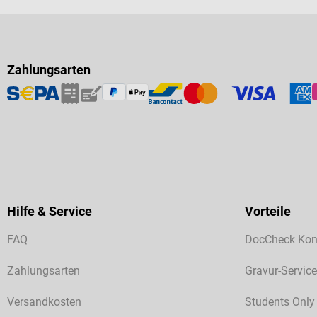
Zahlungsarten
Hilfe & Service
Vorteile
FAQ
DocCheck Kon
Zahlungsarten
Gravur-Service
Versandkosten
Students Only