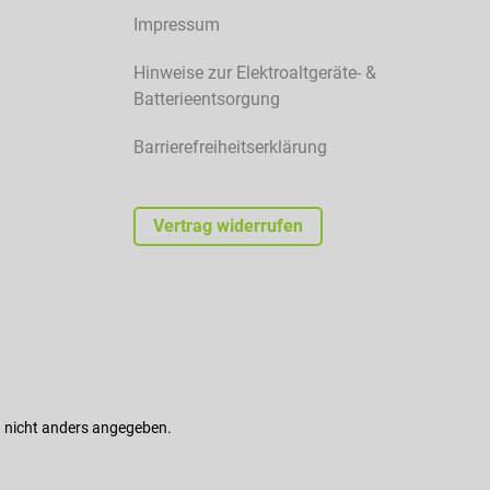
Impressum
Hinweise zur Elektroaltgeräte- &
Batterieentsorgung
Barrierefreiheitserklärung
Vertrag widerrufen
nicht anders angegeben.