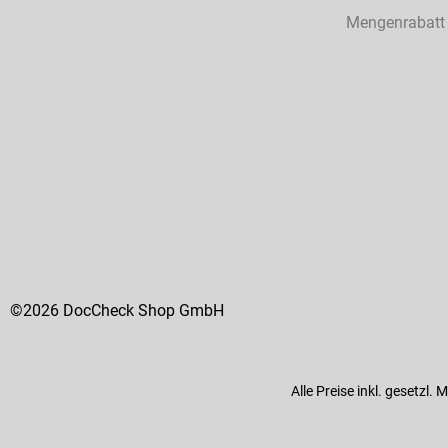
Mengenrabatt
©2026 DocCheck Shop GmbH
Alle Preise inkl. gesetzl.