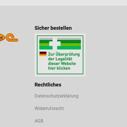
Sicher bestellen
Rechtliches
Datenschutzerklärung
Widerrufsrecht
AGB