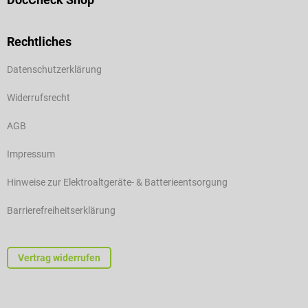
Rechtliches
Datenschutzerklärung
Widerrufsrecht
AGB
Impressum
Hinweise zur Elektroaltgeräte- & Batterieentsorgung
Barrierefreiheitserklärung
Vertrag widerrufen