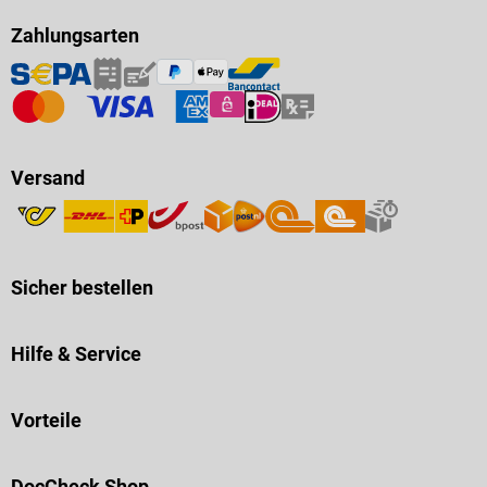
Zahlungsarten
Versand
Sicher bestellen
Hilfe & Service
Vorteile
DocCheck Shop