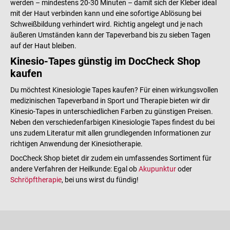
werden – mindestens 20-30 Minuten – damit sich der Kleber ideal
mit der Haut verbinden kann und eine sofortige Ablösung bei
Schweißbildung verhindert wird. Richtig angelegt und je nach
äußeren Umständen kann der Tapeverband bis zu sieben Tagen
auf der Haut bleiben.
Kinesio-Tapes günstig im DocCheck Shop
kaufen
Du möchtest Kinesiologie Tapes kaufen? Für einen wirkungsvollen
medizinischen Tapeverband in Sport und Therapie bieten wir dir
Kinesio-Tapes in unterschiedlichen Farben zu günstigen Preisen.
Neben den verschiedenfarbigen Kinesiologie Tapes findest du bei
uns zudem Literatur mit allen grundlegenden Informationen zur
richtigen Anwendung der Kinesiotherapie.
DocCheck Shop bietet dir zudem ein umfassendes Sortiment für
andere Verfahren der Heilkunde: Egal ob
Akupunktur
oder
Schröpftherapie
, bei uns wirst du fündig!