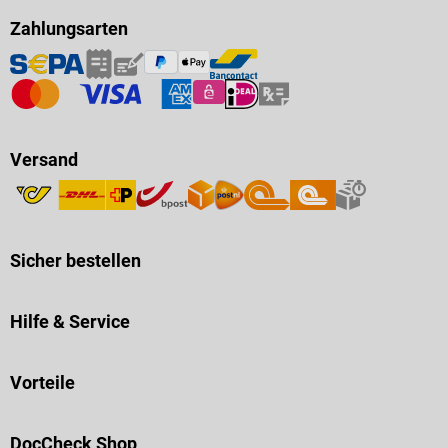
Zahlungsarten
Versand
Sicher bestellen
Hilfe & Service
Vorteile
DocCheck Shop