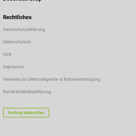
Rechtliches
Datenschutzerklärung
Widerrufsrecht
AGB
Impressum
Hinweise zur Elektroaltgeräte- & Batterieentsorgung
Barrierefreiheitserklärung
Vertrag widerrufen