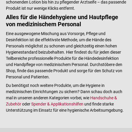
schonenden Lotion bis hin zu pflegender Arztseife – das passende
Produkt ist nur wenige Klicks entfernt.
Alles für die Händehygiene und Hautpflege
von medizinischem Personal
Eine ausgewogene Mischung aus Vorsorge, Pflege und
Desinfektion ist die effektivste Methode, um die Hände des
Personals möglichst zu schonen und gleichzeitig einen hohen
Hygienestandard beizubehalten. Hier findest du für jeden dieser
Teilbereiche professionelle Produkte für die Händedesinfektion
und Handpflege von medizinischem Personal. Durchstöbere den
Shop, finde das passende Produkt und sorge für den Schutz von
Personal und Patienten.
Du benötigst noch weitere Produkte, um die Hygiene in
medizinischen Einrichtungen zu sichern? Dann schau doch auch
mal in unseren anderen Kategorien vorbei, wie
Handschuhe &
Zubehör
oder
Spender & Applikationshilfen
und finde starke
Unterstützung im Einsatz für eine hygienische Arbeitsumgebung.