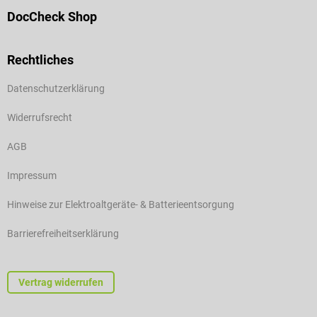
DocCheck Shop
Rechtliches
Datenschutzerklärung
Widerrufsrecht
AGB
Impressum
Hinweise zur Elektroaltgeräte- & Batterieentsorgung
Barrierefreiheitserklärung
Vertrag widerrufen