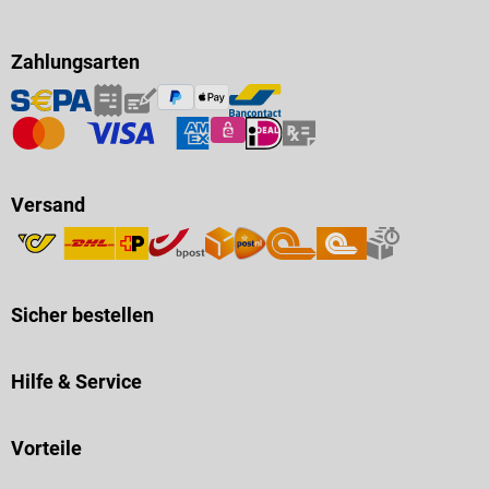
Zahlungsarten
Versand
Sicher bestellen
Hilfe & Service
Vorteile