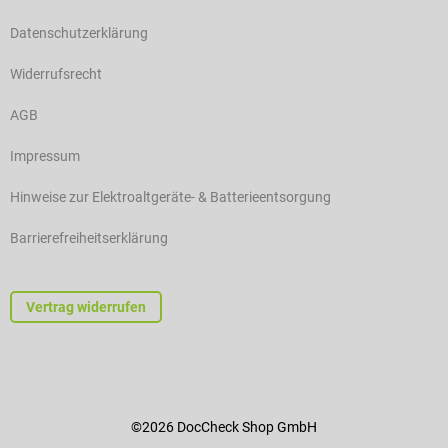
Datenschutzerklärung
Widerrufsrecht
AGB
Impressum
Hinweise zur Elektroaltgeräte- & Batterieentsorgung
Barrierefreiheitserklärung
Vertrag widerrufen
©2026 DocCheck Shop GmbH