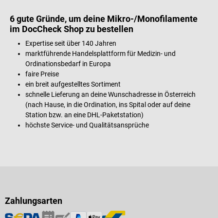
6 gute Gründe, um deine Mikro-/Monofilamente
im DocCheck Shop zu bestellen
Expertise seit über 140 Jahren
marktführende Handelsplattform für Medizin- und
Ordinationsbedarf in Europa
faire Preise
ein breit aufgestelltes Sortiment
schnelle Lieferung an deine Wunschadresse in Österreich
(nach Hause, in die Ordination, ins Spital oder auf deine
Station bzw. an eine DHL-Paketstation)
höchste Service- und Qualitätsansprüche
Zahlungsarten