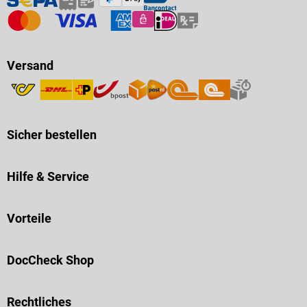
Versand
Sicher bestellen
Hilfe & Service
Vorteile
DocCheck Shop
Rechtliches