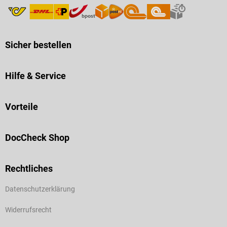
Sicher bestellen
Hilfe & Service
Vorteile
DocCheck Shop
Rechtliches
Datenschutzerklärung
Widerrufsrecht