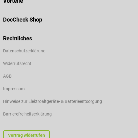
Vorteile
DocCheck Shop
Rechtliches
Datenschutzerklärung
Widerrufsrecht
AGB
Impressum
Hinweise zur Elektroaltgeräte- & Batterieentsorgung
Barrierefreiheitserklärung
Vertrag widerrufen