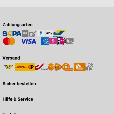
Zahlungsarten
Versand
Sicher bestellen
Hilfe & Service