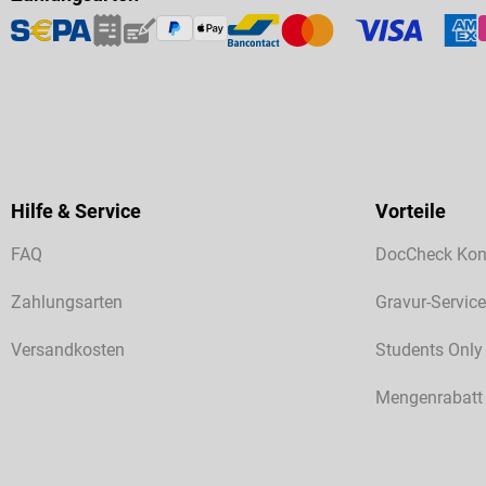
Hilfe & Service
Vorteile
FAQ
DocCheck Kon
Zahlungsarten
Gravur-Service
Versandkosten
Students Only
Mengenrabatt