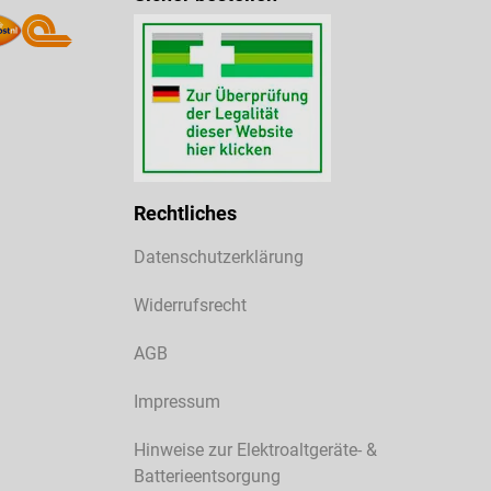
Rechtliches
Datenschutzerklärung
Widerrufsrecht
AGB
Impressum
Hinweise zur Elektroaltgeräte- &
Batterieentsorgung