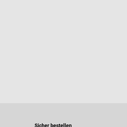
Sicher bestellen