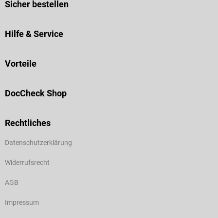
Sicher bestellen
Hilfe & Service
Vorteile
DocCheck Shop
Rechtliches
Datenschutzerklärung
Widerrufsrecht
AGB
Impressum