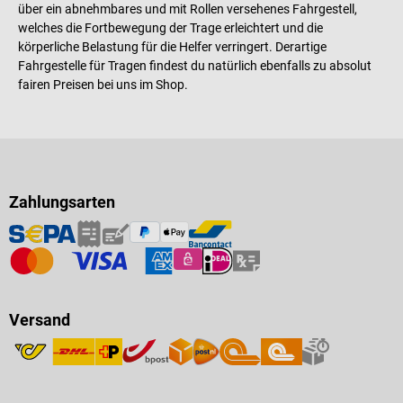
über ein abnehmbares und mit Rollen versehenes Fahrgestell,
welches die Fortbewegung der Trage erleichtert und die
körperliche Belastung für die Helfer verringert. Derartige
Fahrgestelle für Tragen findest du natürlich ebenfalls zu absolut
fairen Preisen bei uns im Shop.
Zahlungsarten
Versand