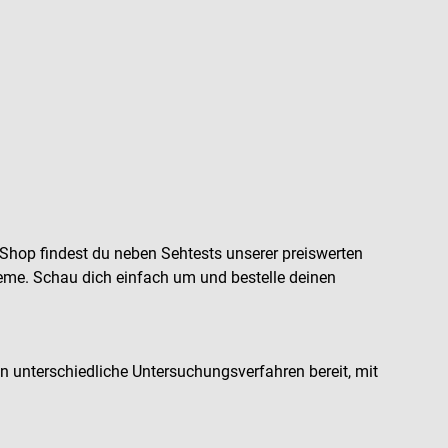
Shop findest du neben Sehtests unserer preiswerten
me. Schau dich einfach um und bestelle deinen
 unterschiedliche Untersuchungsverfahren bereit, mit