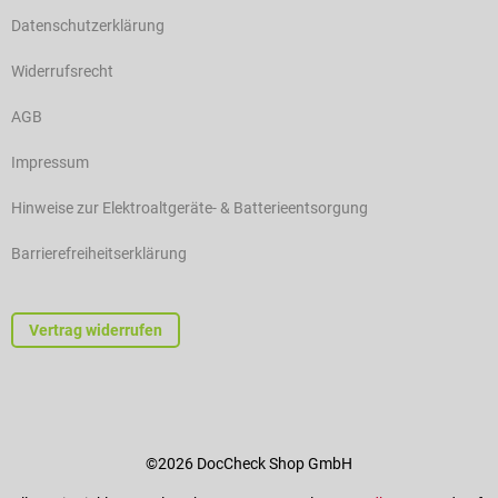
Datenschutzerklärung
Widerrufsrecht
AGB
Impressum
Hinweise zur Elektroaltgeräte- & Batterieentsorgung
Barrierefreiheitserklärung
Vertrag widerrufen
©2026 DocCheck Shop GmbH