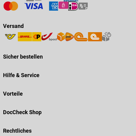
Versand
Sicher bestellen
Hilfe & Service
Vorteile
DocCheck Shop
Rechtliches