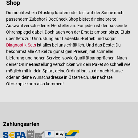
Shop
Du möchtest ein Otoskop kaufen oder bist auf der Suche nach
passendem Zubehör? DocCheck Shop bietet dir eine breite
Auswahl verschiedener Hersteller an. Für jeden ist der passende
Ohrenspiegel dabei. Doch auch von der Ersatzlampen bis zu Etuis
über Sets zur Umrüstung auf Ladeakku-Betrieb und sogar
Diagnostik-Sets
ist alles bei uns erhältlich. Und das Beste: Du
bekommst alle Artikel zu günstigen Preisen, mit schneller
Lieferung und hohen Service- sowie Qualitätsansprüchen. Nach
deiner Online-Bestellung verschicken wir dein Paket so schnell wie
möglich mit in dein Spital, deine Ordination, zu dir nach Hause
oder an deine Wunschadresse in Österreich. Die nächste
Otoskopie kann also kommen!
Zahlungsarten