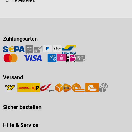
online bestellen.
Zahlungsarten
Versand
Sicher bestellen
Hilfe & Service