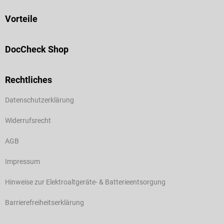
Vorteile
DocCheck Shop
Rechtliches
Datenschutzerklärung
Widerrufsrecht
AGB
Impressum
Hinweise zur Elektroaltgeräte- & Batterieentsorgung
Barrierefreiheitserklärung