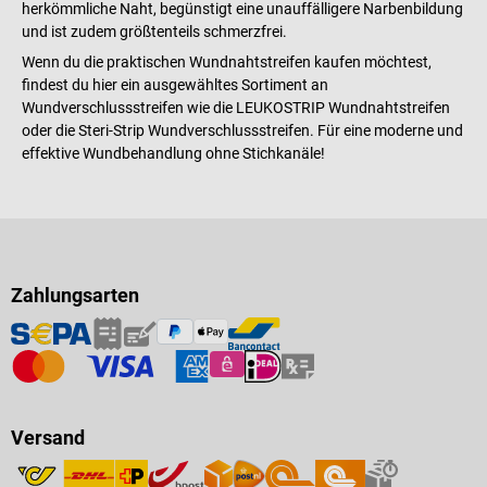
herkömmliche Naht, begünstigt eine unauffälligere Narbenbildung
und ist zudem größtenteils schmerzfrei.
Wenn du die praktischen Wundnahtstreifen kaufen möchtest,
findest du hier ein ausgewähltes Sortiment an
Wundverschlussstreifen wie die LEUKOSTRIP Wundnahtstreifen
oder die Steri-Strip Wundverschlussstreifen. Für eine moderne und
effektive Wundbehandlung ohne Stichkanäle!
Zahlungsarten
Versand