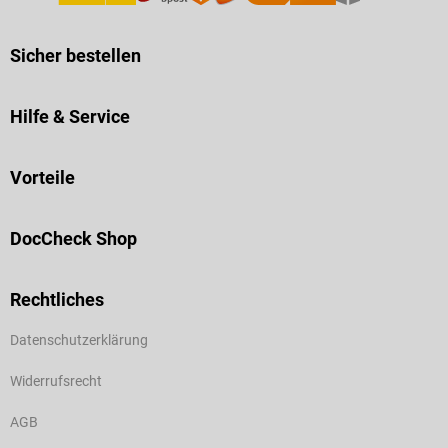
Sicher bestellen
Hilfe & Service
Vorteile
DocCheck Shop
Rechtliches
Datenschutzerklärung
Widerrufsrecht
AGB