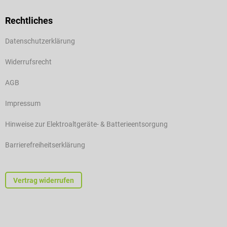
Rechtliches
Datenschutzerklärung
Widerrufsrecht
AGB
Impressum
Hinweise zur Elektroaltgeräte- & Batterieentsorgung
Barrierefreiheitserklärung
Vertrag widerrufen