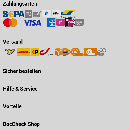
Zahlungsarten
Versand
Sicher bestellen
Hilfe & Service
Vorteile
DocCheck Shop