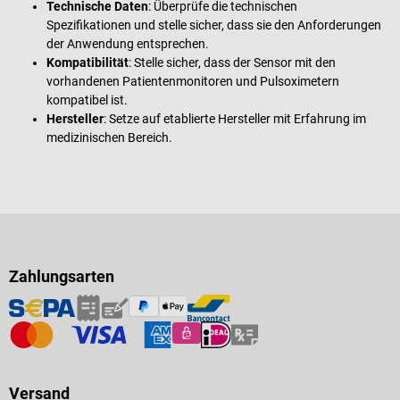
Technische Daten
: Überprüfe die technischen
Spezifikationen und stelle sicher, dass sie den Anforderungen
der Anwendung entsprechen.
Kompatibilität
: Stelle sicher, dass der Sensor mit den
vorhandenen Patientenmonitoren und Pulsoximetern
kompatibel ist.
Hersteller
: Setze auf etablierte Hersteller mit Erfahrung im
medizinischen Bereich.
Zahlungsarten
Versand