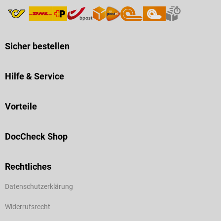
Sicher bestellen
Hilfe & Service
Vorteile
DocCheck Shop
Rechtliches
Datenschutzerklärung
Widerrufsrecht