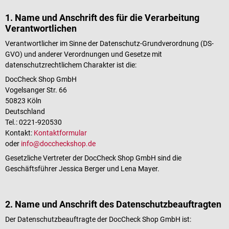
1. Name und Anschrift des für die Verarbeitung
Verantwortlichen
Verantwortlicher im Sinne der Datenschutz-Grundverordnung (DS-
GVO) und anderer Verordnungen und Gesetze mit
datenschutzrechtlichem Charakter ist die:
DocCheck Shop GmbH
Vogelsanger Str. 66
50823 Köln
Deutschland
Tel.: 0221-920530
Kontakt:
Kontaktformular
oder
info@doccheckshop.de
Gesetzliche Vertreter der DocCheck Shop GmbH sind die
Geschäftsführer Jessica Berger und Lena Mayer.
2. Name und Anschrift des Datenschutzbeauftragten
Der Datenschutzbeauftragte der DocCheck Shop GmbH ist: