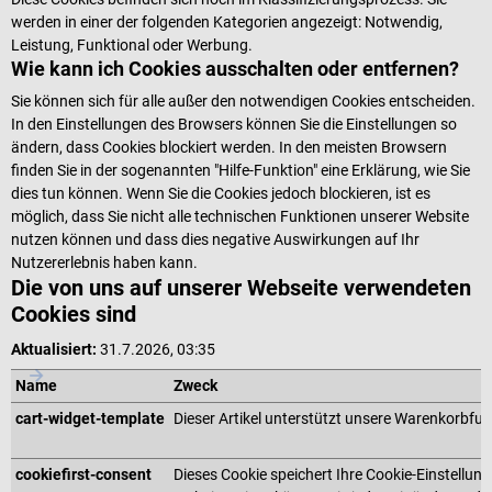
werden in einer der folgenden Kategorien angezeigt: Notwendig,
Leistung, Funktional oder Werbung.
Wie kann ich Cookies ausschalten oder entfernen?
Sie können sich für alle außer den notwendigen Cookies entscheiden.
In den Einstellungen des Browsers können Sie die Einstellungen so
ändern, dass Cookies blockiert werden. In den meisten Browsern
finden Sie in der sogenannten "Hilfe-Funktion" eine Erklärung, wie Sie
dies tun können. Wenn Sie die Cookies jedoch blockieren, ist es
möglich, dass Sie nicht alle technischen Funktionen unserer Website
nutzen können und dass dies negative Auswirkungen auf Ihr
Nutzererlebnis haben kann.
Die von uns auf unserer Webseite verwendeten
Cookies sind
Aktualisiert:
31.7.2026, 03:35
Name
Zweck
cart-widget-template
Dieser Artikel unterstützt unsere Warenkorbfun
cookiefirst-consent
Dieses Cookie speichert Ihre Cookie-Einstellung