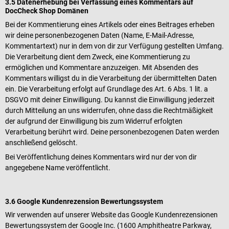
3.5 Datenerhebung bei Verfassung eines Kommentars auf
DocCheck Shop Domänen
Bei der Kommentierung eines Artikels oder eines Beitrages erheben
wir deine personenbezogenen Daten (Name, E-Mail-Adresse,
Kommentartext) nur in dem von dir zur Verfügung gestellten Umfang.
Die Verarbeitung dient dem Zweck, eine Kommentierung zu
ermöglichen und Kommentare anzuzeigen. Mit Absenden des
Kommentars willigst du in die Verarbeitung der übermittelten Daten
ein. Die Verarbeitung erfolgt auf Grundlage des Art. 6 Abs. 1 lit. a
DSGVO mit deiner Einwilligung. Du kannst die Einwilligung jederzeit
durch Mitteilung an uns widerrufen, ohne dass die Rechtmäßigkeit
der aufgrund der Einwilligung bis zum Widerruf erfolgten
Verarbeitung berührt wird. Deine personenbezogenen Daten werden
anschließend gelöscht.
Bei Veröffentlichung deines Kommentars wird nur der von dir
angegebene Name veröffentlicht.
3.6 Google Kundenrezension Bewertungssystem
Wir verwenden auf unserer Website das Google Kundenrezensionen
Bewertungssystem der Google Inc. (1600 Amphitheatre Parkway,