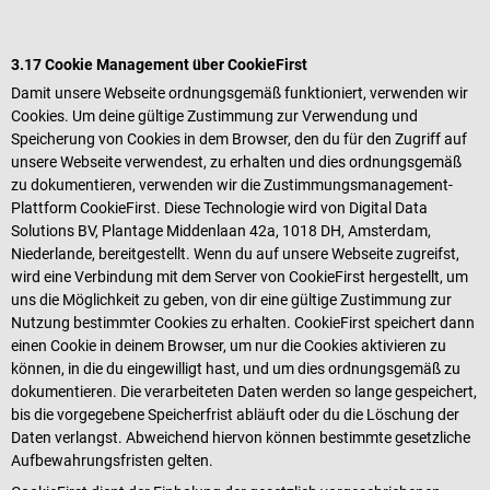
3.17 Cookie Management über CookieFirst
Damit unsere Webseite ordnungsgemäß funktioniert, verwenden wir
Cookies. Um deine gültige Zustimmung zur Verwendung und
Speicherung von Cookies in dem Browser, den du für den Zugriff auf
unsere Webseite verwendest, zu erhalten und dies ordnungsgemäß
zu dokumentieren, verwenden wir die Zustimmungsmanagement-
Plattform CookieFirst. Diese Technologie wird von Digital Data
Solutions BV, Plantage Middenlaan 42a, 1018 DH, Amsterdam,
Niederlande, bereitgestellt. Wenn du auf unsere Webseite zugreifst,
wird eine Verbindung mit dem Server von CookieFirst hergestellt, um
uns die Möglichkeit zu geben, von dir eine gültige Zustimmung zur
Nutzung bestimmter Cookies zu erhalten. CookieFirst speichert dann
einen Cookie in deinem Browser, um nur die Cookies aktivieren zu
können, in die du eingewilligt hast, und um dies ordnungsgemäß zu
dokumentieren. Die verarbeiteten Daten werden so lange gespeichert,
bis die vorgegebene Speicherfrist abläuft oder du die Löschung der
Daten verlangst. Abweichend hiervon können bestimmte gesetzliche
Aufbewahrungsfristen gelten.