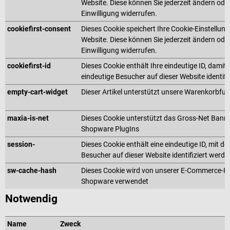
Website. Diese können Sie jederzeit ändern oder
Einwilligung widerrufen.
cookiefirst-consent
Dieses Cookie speichert Ihre Cookie-Einstellung
Website. Diese können Sie jederzeit ändern oder
Einwilligung widerrufen.
cookiefirst-id
Dieses Cookie enthält Ihre eindeutige ID, damit 
eindeutige Besucher auf dieser Website identifi
empty-cart-widget
Dieser Artikel unterstützt unsere Warenkorbfun
maxia-is-net
Dieses Cookie unterstützt das Gross-Net Banne
Shopware PlugIns
session-
Dieses Cookie enthält eine eindeutige ID, mit de
Besucher auf dieser Website identifiziert werd
sw-cache-hash
Dieses Cookie wird von unserer E-Commerce-P
Shopware verwendet
Notwendig
Name
Zweck