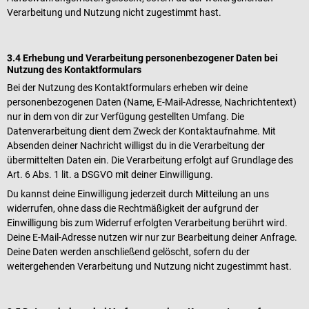
Verarbeitung und Nutzung nicht zugestimmt hast.
3.4 Erhebung und Verarbeitung personenbezogener Daten bei
Nutzung des Kontaktformulars
Bei der Nutzung des Kontaktformulars erheben wir deine
personenbezogenen Daten (Name, E-Mail-Adresse, Nachrichtentext)
nur in dem von dir zur Verfügung gestellten Umfang. Die
Datenverarbeitung dient dem Zweck der Kontaktaufnahme. Mit
Absenden deiner Nachricht willigst du in die Verarbeitung der
übermittelten Daten ein. Die Verarbeitung erfolgt auf Grundlage des
Art. 6 Abs. 1 lit. a DSGVO mit deiner Einwilligung.
Du kannst deine Einwilligung jederzeit durch Mitteilung an uns
widerrufen, ohne dass die Rechtmäßigkeit der aufgrund der
Einwilligung bis zum Widerruf erfolgten Verarbeitung berührt wird.
Deine E-Mail-Adresse nutzen wir nur zur Bearbeitung deiner Anfrage.
Deine Daten werden anschließend gelöscht, sofern du der
weitergehenden Verarbeitung und Nutzung nicht zugestimmt hast.