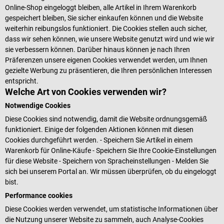
Online-Shop eingeloggt bleiben, alle Artikel in Ihrem Warenkorb
gespeichert bleiben, Sie sicher einkaufen können und die Website
weiterhin reibungslos funktioniert. Die Cookies stellen auch sicher,
dass wir sehen können, wie unsere Website genutzt wird und wie wir
sie verbessern können. Darüber hinaus können je nach Ihren
Präferenzen unsere eigenen Cookies verwendet werden, um Ihnen
gezielte Werbung zu präsentieren, die Ihren persönlichen Interessen
entspricht.
Welche Art von Cookies verwenden wir?
Notwendige Cookies
Diese Cookies sind notwendig, damit die Website ordnungsgemäß
funktioniert. Einige der folgenden Aktionen können mit diesen
Cookies durchgeführt werden. - Speichern Sie Artikel in einem
Warenkorb für Online-Käufe - Speichern Sie Ihre Cookie-Einstellungen
für diese Website - Speichern von Spracheinstellungen - Melden Sie
sich bei unserem Portal an. Wir müssen überprüfen, ob du eingeloggt
bist.
Performance cookies
Diese Cookies werden verwendet, um statistische Informationen über
die Nutzung unserer Website zu sammeln, auch Analyse-Cookies