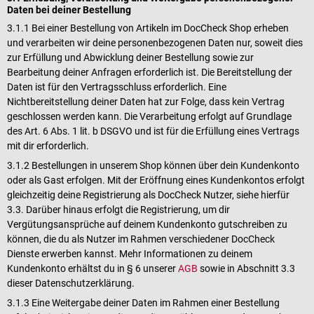
Daten bei deiner Bestellung
3.1.1 Bei einer Bestellung von Artikeln im DocCheck Shop erheben
und verarbeiten wir deine personenbezogenen Daten nur, soweit dies
zur Erfüllung und Abwicklung deiner Bestellung sowie zur
Bearbeitung deiner Anfragen erforderlich ist. Die Bereitstellung der
Daten ist für den Vertragsschluss erforderlich. Eine
Nichtbereitstellung deiner Daten hat zur Folge, dass kein Vertrag
geschlossen werden kann. Die Verarbeitung erfolgt auf Grundlage
des Art. 6 Abs. 1 lit. b DSGVO und ist für die Erfüllung eines Vertrags
mit dir erforderlich.
3.1.2 Bestellungen in unserem Shop können über dein Kundenkonto
oder als Gast erfolgen. Mit der Eröffnung eines Kundenkontos erfolgt
gleichzeitig deine Registrierung als DocCheck Nutzer, siehe hierfür
3.3. Darüber hinaus erfolgt die Registrierung, um dir
Vergütungsansprüche auf deinem Kundenkonto gutschreiben zu
können, die du als Nutzer im Rahmen verschiedener DocCheck
Dienste erwerben kannst. Mehr Informationen zu deinem
Kundenkonto erhältst du in § 6 unserer
AGB
sowie in Abschnitt 3.3
dieser Datenschutzerklärung.
3.1.3 Eine Weitergabe deiner Daten im Rahmen einer Bestellung