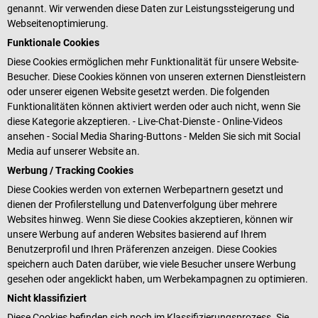
genannt. Wir verwenden diese Daten zur Leistungssteigerung und
Webseitenoptimierung.
Funktionale Cookies
Diese Cookies ermöglichen mehr Funktionalität für unsere Website-
Besucher. Diese Cookies können von unseren externen Dienstleistern
oder unserer eigenen Website gesetzt werden. Die folgenden
Funktionalitäten können aktiviert werden oder auch nicht, wenn Sie
diese Kategorie akzeptieren. - Live-Chat-Dienste - Online-Videos
ansehen - Social Media Sharing-Buttons - Melden Sie sich mit Social
Media auf unserer Website an.
Werbung / Tracking Cookies
Diese Cookies werden von externen Werbepartnern gesetzt und
dienen der Profilerstellung und Datenverfolgung über mehrere
Websites hinweg. Wenn Sie diese Cookies akzeptieren, können wir
unsere Werbung auf anderen Websites basierend auf Ihrem
Benutzerprofil und Ihren Präferenzen anzeigen. Diese Cookies
speichern auch Daten darüber, wie viele Besucher unsere Werbung
gesehen oder angeklickt haben, um Werbekampagnen zu optimieren.
Nicht klassifiziert
Diese Cookies befinden sich noch im Klassifizierungsprozess. Sie