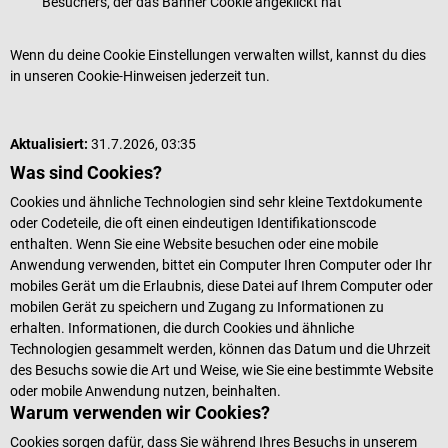
Besuchers, der das Banner Cookie angeklickt hat
Wenn du deine Cookie Einstellungen verwalten willst, kannst du dies
in unseren Cookie-Hinweisen jederzeit tun.
Aktualisiert:
31.7.2026, 03:35
Was sind Cookies?
Cookies und ähnliche Technologien sind sehr kleine Textdokumente
oder Codeteile, die oft einen eindeutigen Identifikationscode
enthalten. Wenn Sie eine Website besuchen oder eine mobile
Anwendung verwenden, bittet ein Computer Ihren Computer oder Ihr
mobiles Gerät um die Erlaubnis, diese Datei auf Ihrem Computer oder
mobilen Gerät zu speichern und Zugang zu Informationen zu
erhalten. Informationen, die durch Cookies und ähnliche
Technologien gesammelt werden, können das Datum und die Uhrzeit
des Besuchs sowie die Art und Weise, wie Sie eine bestimmte Website
oder mobile Anwendung nutzen, beinhalten.
Warum verwenden wir Cookies?
Cookies sorgen dafür, dass Sie während Ihres Besuchs in unserem