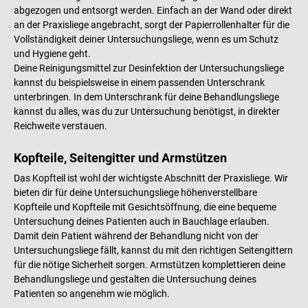
abgezogen und entsorgt werden. Einfach an der Wand oder direkt
an der Praxisliege angebracht, sorgt der Papierrollenhalter für die
Vollständigkeit deiner Untersuchungsliege, wenn es um Schutz
und Hygiene geht.
Deine Reinigungsmittel zur Desinfektion der Untersuchungsliege
kannst du beispielsweise in einem passenden Unterschrank
unterbringen. In dem Unterschrank für deine Behandlungsliege
kannst du alles, was du zur Untersuchung benötigst, in direkter
Reichweite verstauen.
Kopfteile, Seitengitter und Armstützen
Das Kopfteil ist wohl der wichtigste Abschnitt der Praxisliege. Wir
bieten dir für deine Untersuchungsliege höhenverstellbare
Kopfteile und Kopfteile mit Gesichtsöffnung, die eine bequeme
Untersuchung deines Patienten auch in Bauchlage erlauben.
Damit dein Patient während der Behandlung nicht von der
Untersuchungsliege fällt, kannst du mit den richtigen Seitengittern
für die nötige Sicherheit sorgen. Armstützen komplettieren deine
Behandlungsliege und gestalten die Untersuchung deines
Patienten so angenehm wie möglich.