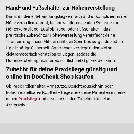
Hand- und Fußschalter zur Höhenverstellung
Damit du deine Behandlungsliege einfach und unkompliziert in der
Höhe verstellen kannst, bieten wir dir passenden Systeme zur
Höhenverstellung. Egal ob Hand- oder Fußschalter – das
praktische Zubehör zur Höhenverstellung vereinfacht deine
Therapie ungemein. Mit der richtigen Sperrbox sorgst du zudem
für die nötige Sicherheit. Sperrboxen verriegeln den Motor
elektromotorisch verstellbarer Liegen, sodass die
Höhenverstellung nicht unabsichtlich betätigt werden kann.
Zubehör für deine Praxisliege günstig und
online im DocCheck Shop kaufen
Ob Papierrollenhalter, Armstütze, Gesichtsausschnitt oder
höhenverstellbares Kopfteil – Begeistere deine Patienten mit einer
neuen
Praxisliege
und dem passenden Zubehör für deine
Arztpraxis.