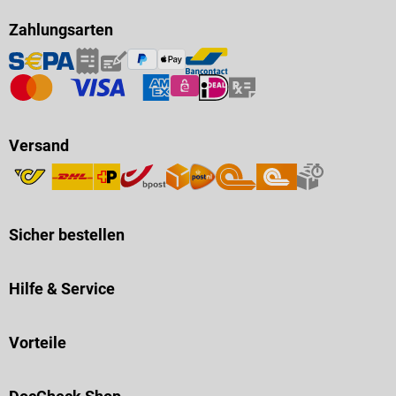
Zahlungsarten
Versand
Sicher bestellen
Hilfe & Service
Vorteile