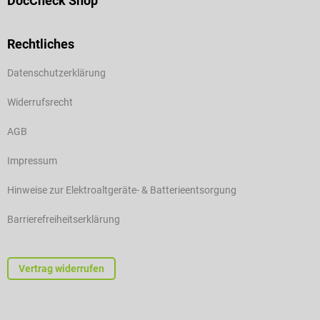
DocCheck Shop
Rechtliches
Datenschutzerklärung
Widerrufsrecht
AGB
Impressum
Hinweise zur Elektroaltgeräte- & Batterieentsorgung
Barrierefreiheitserklärung
Vertrag widerrufen