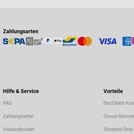
Zahlungsarten
Hilfe & Service
Vorteile
FAQ
DocCheck Kon
Zahlungsarten
Gravur-Service
Versandkosten
Students Only