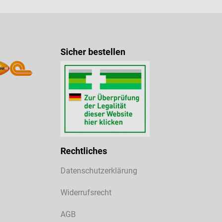
Sicher bestellen
Rechtliches
Datenschutzerklärung
Widerrufsrecht
AGB