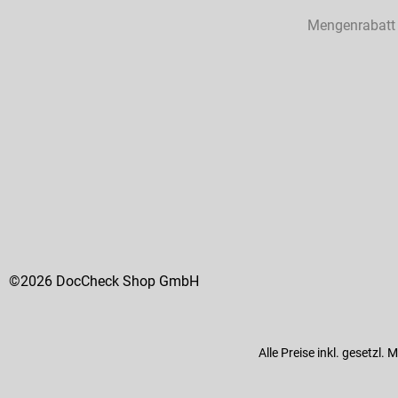
Mengenrabatt
©2026 DocCheck Shop GmbH
Alle Preise inkl. gesetzl.