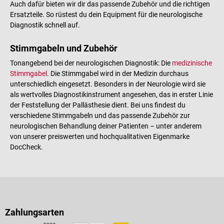
Auch dafür bieten wir dir das passende Zubehör und die richtigen
Ersatzteile. So rüstest du dein Equipment für die neurologische
Diagnostik schnell auf.
Stimmgabeln und Zubehör
Tonangebend bei der neurologischen Diagnostik: Die
medizinische
Stimmgabel
. Die Stimmgabel wird in der Medizin durchaus
unterschiedlich eingesetzt. Besonders in der Neurologie wird sie
als wertvolles Diagnostikinstrument angesehen, das in erster Linie
der Feststellung der Pallästhesie dient. Bei uns findest du
verschiedene Stimmgabeln und das passende Zubehör zur
neurologischen Behandlung deiner Patienten – unter anderem
von unserer preiswerten und hochqualitativen Eigenmarke
DocCheck.
Zahlungsarten