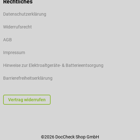
Rechtliches
Datenschutzerklärung
Widerrufsrecht
AGB
Impressum
Hinweise zur Elektroaltgeräte- & Batterieentsorgung
Barrierefreiheitserklärung
Vertrag widerrufen
©2026 DocCheck Shop GmbH