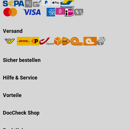
Versand
Sicher bestellen
Hilfe & Service
Vorteile
DocCheck Shop