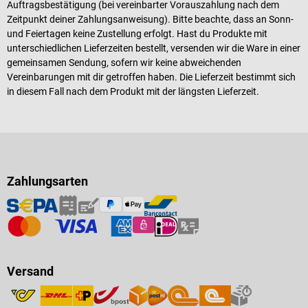
Auftragsbestätigung (bei vereinbarter Vorauszahlung nach dem
Zeitpunkt deiner Zahlungsanweisung). Bitte beachte, dass an Sonn-
und Feiertagen keine Zustellung erfolgt. Hast du Produkte mit
unterschiedlichen Lieferzeiten bestellt, versenden wir die Ware in einer
gemeinsamen Sendung, sofern wir keine abweichenden
Vereinbarungen mit dir getroffen haben. Die Lieferzeit bestimmt sich
in diesem Fall nach dem Produkt mit der längsten Lieferzeit.
Zahlungsarten
Versand