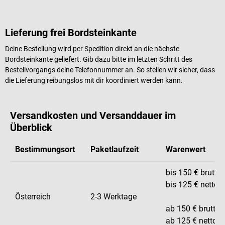
Lieferung frei Bordsteinkante
Deine Bestellung wird per Spedition direkt an die nächste
Bordsteinkante geliefert. Gib dazu bitte im letzten Schritt des
Bestellvorgangs deine Telefonnummer an. So stellen wir sicher, dass
die Lieferung reibungslos mit dir koordiniert werden kann.
Versandkosten und Versanddauer im
Überblick
Bestimmungsort
Paketlaufzeit
Warenwert
bis 150 € brutto
bis 125 € netto
Österreich
2-3 Werktage
ab 150 € brutto
ab 125 € netto