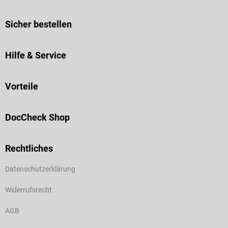
Sicher bestellen
Hilfe & Service
Vorteile
DocCheck Shop
Rechtliches
Datenschutzerklärung
Widerrufsrecht
AGB