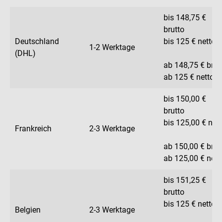
bis 148,75 €
brutto
Deutschland
bis 125 € netto
1-2 Werktage
(DHL)
ab 148,75 € brut
ab 125 € netto
bis 150,00 €
brutto
bis 125,00 € net
Frankreich
2-3 Werktage
ab 150,00 € brut
ab 125,00 € nett
bis 151,25 €
brutto
bis 125 € netto
Belgien
2-3 Werktage