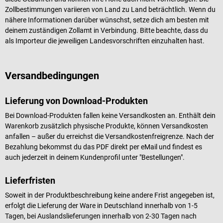
Zollbestimmungen variieren von Land zu Land beträchtlich. Wenn du
nähere Informationen darüber wünschst, setze dich am besten mit
deinem zuständigen Zollamt in Verbindung. Bitte beachte, dass du
als Importeur die jeweiligen Landesvorschriften einzuhalten hast.
Versandbedingungen
Lieferung von Download-Produkten
Bei Download-Produkten fallen keine Versandkosten an. Enthält dein
Warenkorb zusätzlich physische Produkte, können Versandkosten
anfallen – außer du erreichst die Versandkostenfreigrenze. Nach der
Bezahlung bekommst du das PDF direkt per eMail und findest es
auch jederzeit in deinem Kundenprofil unter "Bestellungen".
Lieferfristen
Soweit in der Produktbeschreibung keine andere Frist angegeben ist,
erfolgt die Lieferung der Ware in Deutschland innerhalb von 1-5
Tagen, bei Auslandslieferungen innerhalb von 2-30 Tagen nach