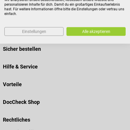
personalisieren Inhalte für dich. Damit du ein großartiges Einkaufserlebnis
hast. Für weitere Informationen öffne bitte die Einstellungen oder vertrau uns
einfach.
Versand
Einstellungen
Alle akzeptieren
Sicher bestellen
Hilfe & Service
Vorteile
DocCheck Shop
Rechtliches