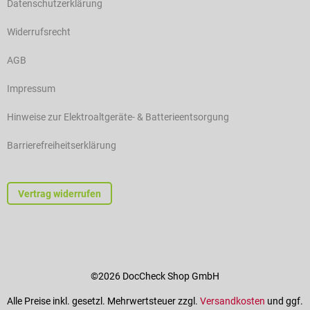
Datenschutzerklärung
Widerrufsrecht
AGB
Impressum
Hinweise zur Elektroaltgeräte- & Batterieentsorgung
Barrierefreiheitserklärung
Vertrag widerrufen
©2026 DocCheck Shop GmbH
Alle Preise inkl. gesetzl. Mehrwertsteuer zzgl.
Versandkosten
und ggf.