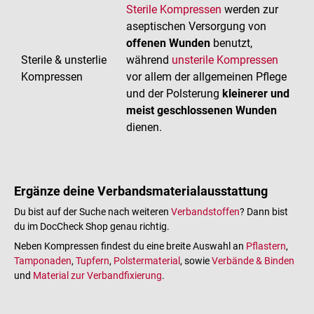
Sterile Kompressen
werden zur
aseptischen Versorgung von
offenen Wunden
benutzt,
Sterile & unsterlie
während
unsterile Kompressen
Kompressen
vor allem der allgemeinen Pflege
und der Polsterung
kleinerer und
meist geschlossenen Wunden
dienen.
Ergänze deine Verbandsmaterialausstattung
Du bist auf der Suche nach weiteren
Verbandstoffen
? Dann bist
du im DocCheck Shop genau richtig.
Neben Kompressen findest du eine breite Auswahl an
Pflastern
,
Tamponaden
,
Tupfern
,
Polstermaterial
, sowie
Verbände & Binden
und
Material zur Verbandfixierung
.