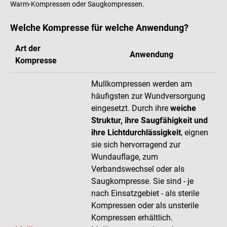
Warm-Kompressen oder Saugkompressen.
Welche Kompresse für welche Anwendung?
Art der
Anwendung
Kompresse
Mullkompressen werden am
häufigsten zur Wundversorgung
eingesetzt. Durch ihre
weiche
Struktur, ihre Saugfähigkeit und
ihre Lichtdurchlässigkeit
, eignen
sie sich hervorragend zur
Wundauflage, zum
Verbandswechsel oder als
Saugkompresse. Sie sind - je
nach Einsatzgebiet - als sterile
Kompressen oder als unsterile
Kompressen erhältlich.