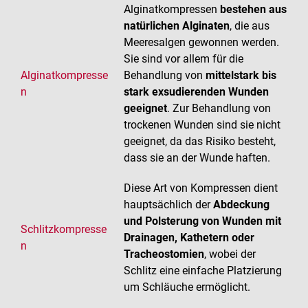
Alginatkompressen
bestehen aus
natürlichen Alginaten
, die aus
Meeresalgen gewonnen werden.
Sie sind vor allem für die
Alginatkompresse
Behandlung von
mittelstark bis
n
stark exsudierenden Wunden
geeignet
. Zur Behandlung von
trockenen Wunden sind sie nicht
geeignet, da das Risiko besteht,
dass sie an der Wunde haften.
Diese Art von Kompressen dient
hauptsächlich der
Abdeckung
und Polsterung von Wunden mit
Schlitzkompresse
Drainagen, Kathetern oder
n
Tracheostomien
, wobei der
Schlitz eine einfache Platzierung
um Schläuche ermöglicht.