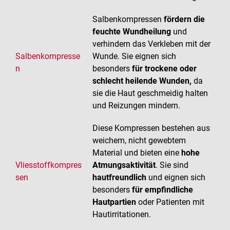
Salbenkompressen
fördern die
feuchte Wundheilung
und
verhindern das Verkleben mit der
Salbenkompresse
Wunde. Sie eignen sich
n
besonders
für trockene oder
schlecht heilende Wunden,
da
sie die Haut geschmeidig halten
und Reizungen mindern.
Diese Kompressen bestehen aus
weichem, nicht gewebtem
Material und bieten eine
hohe
Vliesstoffkompres
Atmungsaktivität
. Sie sind
sen
hautfreundlich
und eignen sich
besonders
für empfindliche
Hautpartien
oder Patienten mit
Hautirritationen.