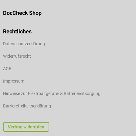
DocCheck Shop
Rechtliches
Datenschutzerklärung
Widerrufsrecht
AGB
Impressum
Hinweise zur Elektroaltgeräte- & Batterieentsorgung
Barrierefreiheitserklärung
Vertrag widerrufen