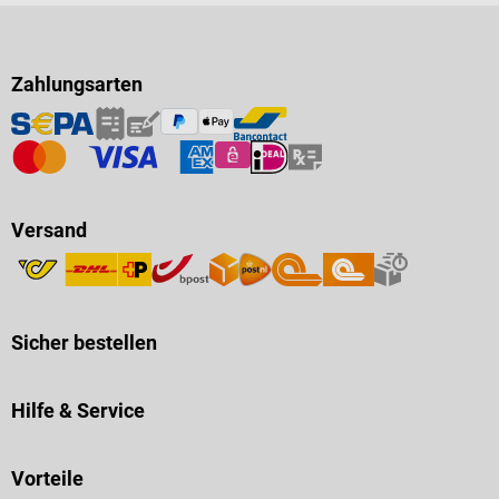
Zahlungsarten
Versand
Sicher bestellen
Hilfe & Service
Vorteile