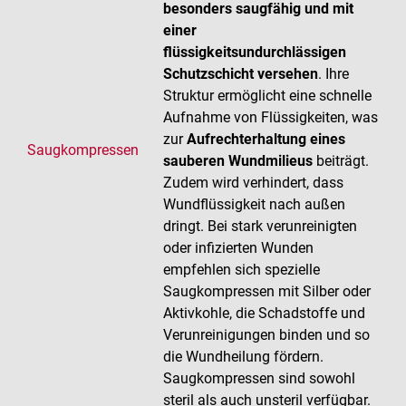
besonders saugfähig und mit
einer
flüssigkeitsundurchlässigen
Schutzschicht versehen
. Ihre
Struktur ermöglicht eine schnelle
Aufnahme von Flüssigkeiten, was
zur
Aufrechterhaltung eines
Saugkompressen
sauberen Wundmilieus
beiträgt.
Zudem wird verhindert, dass
Wundflüssigkeit nach außen
dringt. Bei stark verunreinigten
oder infizierten Wunden
empfehlen sich spezielle
Saugkompressen mit Silber oder
Aktivkohle, die Schadstoffe und
Verunreinigungen binden und so
die Wundheilung fördern.
Saugkompressen sind sowohl
steril als auch unsteril verfügbar.