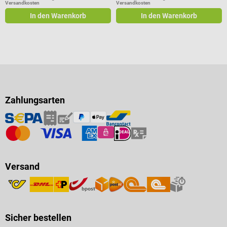
Versandkosten
Versandkosten
In den Warenkorb
In den Warenkorb
Zahlungsarten
Versand
Sicher bestellen