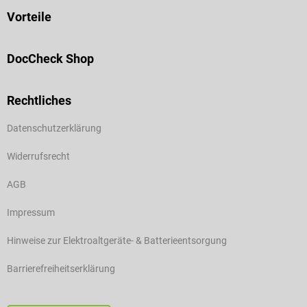
Vorteile
DocCheck Shop
Rechtliches
Datenschutzerklärung
Widerrufsrecht
AGB
Impressum
Hinweise zur Elektroaltgeräte- & Batterieentsorgung
Barrierefreiheitserklärung