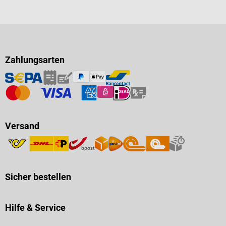
Zahlungsarten
Versand
Sicher bestellen
Hilfe & Service