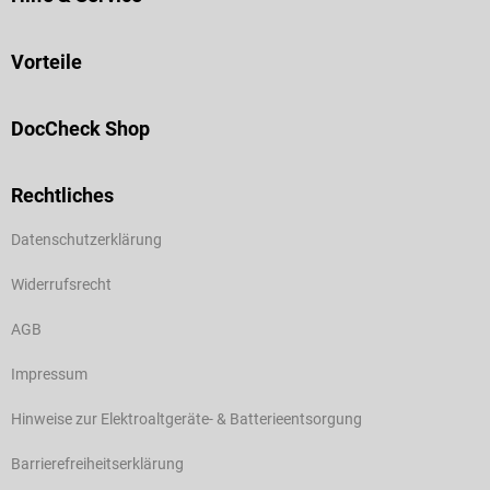
Vorteile
DocCheck Shop
Rechtliches
Datenschutzerklärung
Widerrufsrecht
AGB
Impressum
Hinweise zur Elektroaltgeräte- & Batterieentsorgung
Barrierefreiheitserklärung