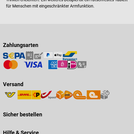
für Menschen mit eingeschränkter Armfunktion.
Zahlungsarten
Versand
Sicher bestellen
Hilfe & Service