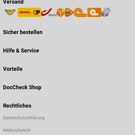
Versand
Sicher bestellen
Hilfe & Service
Vorteile
DocCheck Shop
Rechtliches
Datenschutzerklärung
Widerrufsrecht