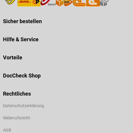
Sicher bestellen
Hilfe & Service
Vorteile
DocCheck Shop
Rechtliches
Datenschutzerklärung
Widerrufsrecht
AGB