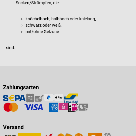
Socken/Strümpfen, die:
knöchelhoch, halbhoch oder knielang,
schwarz oder weiß,
mit/ohne Gelzone
sind.
Zahlungsarten
Versand