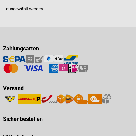
ausgewählt werden.
Zahlungsarten
Versand
Sicher bestellen