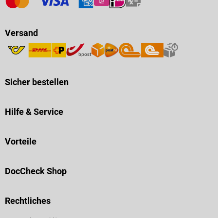
Versand
Sicher bestellen
Hilfe & Service
Vorteile
DocCheck Shop
Rechtliches