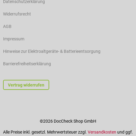
Datenschutzerklärung
Widerrufsrecht
AGB
Impressum
Hinweise zur Elektroaltgeräte- & Batterieentsorgung
Barrierefreiheitserklärung
Vertrag widerrufen
©2026 DocCheck Shop GmbH
Alle Preise inkl. gesetzl. Mehrwertsteuer zzgl.
Versandkosten
und ggf.