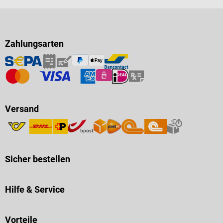
Zahlungsarten
Versand
Sicher bestellen
Hilfe & Service
Vorteile