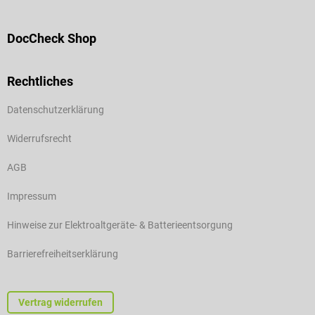
DocCheck Shop
Rechtliches
Datenschutzerklärung
Widerrufsrecht
AGB
Impressum
Hinweise zur Elektroaltgeräte- & Batterieentsorgung
Barrierefreiheitserklärung
Vertrag widerrufen