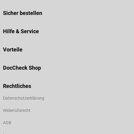
Sicher bestellen
Hilfe & Service
Vorteile
DocCheck Shop
Rechtliches
Datenschutzerklärung
Widerrufsrecht
AGB