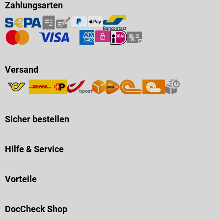
Zahlungsarten
Versand
Sicher bestellen
Hilfe & Service
Vorteile
DocCheck Shop