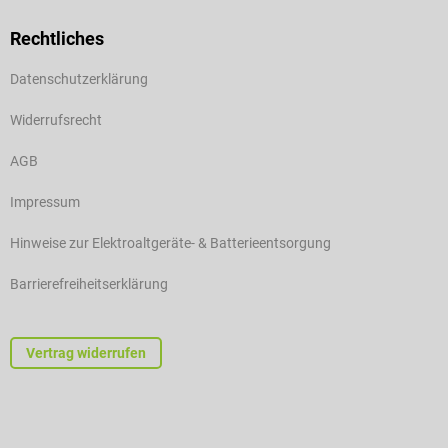
Rechtliches
Datenschutzerklärung
Widerrufsrecht
AGB
Impressum
Hinweise zur Elektroaltgeräte- & Batterieentsorgung
Barrierefreiheitserklärung
Vertrag widerrufen