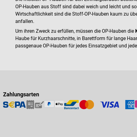
OP-Hauben aus Stoff sind dabei weich und leicht und s
Wirtschaftlichkeit sind die Stoff-OP-Hauben kaum zu üb
anfallen.
Um ihren Zweck zu erfüllen, müssen die OP-Hauben die
Haube für Kurzhaarschnitte, in Barettform für lange H
passgenaue OP-Hauben für jedes Einsatzgebiet und jed
Zahlungsarten