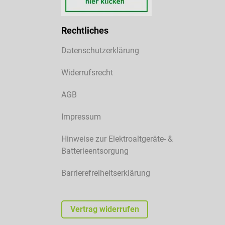
Rechtliches
Datenschutzerklärung
Widerrufsrecht
AGB
Impressum
Hinweise zur Elektroaltgeräte- &
Batterieentsorgung
Barrierefreiheitserklärung
Vertrag widerrufen