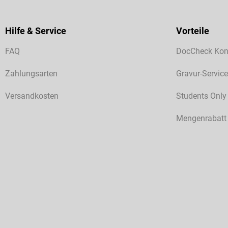
Hilfe & Service
Vorteile
FAQ
DocCheck Kon
Zahlungsarten
Gravur-Service
Versandkosten
Students Only
Mengenrabatt