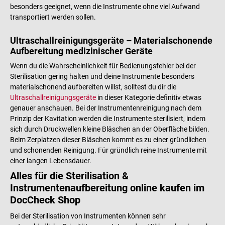
besonders geeignet, wenn die Instrumente ohne viel Aufwand
transportiert werden sollen.
Ultraschallreinigungsgeräte – Materialschonende
Aufbereitung medizinischer Geräte
Wenn du die Wahrscheinlichkeit für Bedienungsfehler bei der
Sterilisation gering halten und deine Instrumente besonders
materialschonend aufbereiten willst, solltest du dir die
Ultraschallreinigungsgeräte
in dieser Kategorie definitiv etwas
genauer anschauen. Bei der Instrumentenreinigung nach dem
Prinzip der Kavitation werden die Instrumente sterilisiert, indem
sich durch Druckwellen kleine Bläschen an der Oberfläche bilden.
Beim Zerplatzen dieser Bläschen kommt es zu einer gründlichen
und schonenden Reinigung. Für gründlich reine Instrumente mit
einer langen Lebensdauer.
Alles für die Sterilisation &
Instrumentenaufbereitung online kaufen im
DocCheck Shop
Bei der Sterilisation von Instrumenten können sehr