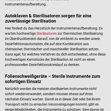
Instrumentenaufbereitung.
Autoklaven & Sterilisatoren sorgen für eine
zuverlässige Sterilisation
Hier findest du das Herzstück der Instrumentenaufbereitung. Es
warten hochwertige
Sterilisatoren
zur thermischen Sterilisierung
im Überdruckbereich darauf, von dir entdeckt zu werden sowie
Desinfektionsautomaten, die auf eine Kombination aus
chemischer, thermischer und maschineller Sterilisation setzen.
Ganz egal, für welches Verfahren du dich entscheidest, ohne diese
hochwertigen Kernstücke der Sterilisation ist nicht an einen
professionellen Desinfektionskreislauf zu denken.
Folienschweißgeräte – Sterile Instrumente zum
sofortigen Einsatz
Natürlich werden die meisten sterilisierten Instrumente nicht
sofort wiederverwendet, sondern müssen etwas auf ihren
nächsten Einsatz warten. Damit es in dieser Zeit oder bei ihrem
Transport nicht zu erneuten Verunreinigungen kommt, gibt es
einige Möglichkeiten, die Instrumente zu schützen. Eine davon ist