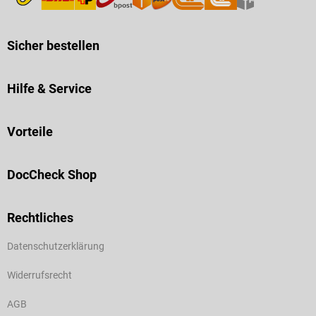
Sicher bestellen
Hilfe & Service
Vorteile
DocCheck Shop
Rechtliches
Datenschutzerklärung
Widerrufsrecht
AGB