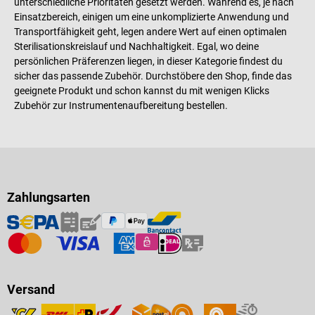
unterschiedliche Prioritäten gesetzt werden. Während es, je nach
Einsatzbereich, einigen um eine unkomplizierte Anwendung und
Transportfähigkeit geht, legen andere Wert auf einen optimalen
Sterilisationskreislauf und Nachhaltigkeit. Egal, wo deine
persönlichen Präferenzen liegen, in dieser Kategorie findest du
sicher das passende Zubehör. Durchstöbere den Shop, finde das
geeignete Produkt und schon kannst du mit wenigen Klicks
Zubehör zur Instrumentenaufbereitung bestellen.
Zahlungsarten
Versand