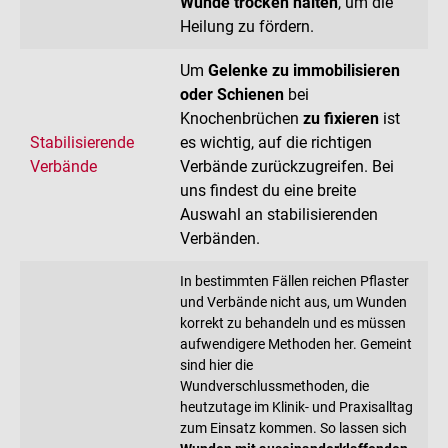
Wunde trocken halten
, um die
Heilung zu fördern.
Um
Gelenke zu immobilisieren
oder Schienen
bei
Knochenbrüchen
zu fixieren
ist
Stabilisierende
es wichtig, auf die richtigen
Verbände
Verbände zurückzugreifen. Bei
uns findest du eine breite
Auswahl an stabilisierenden
Verbänden.
In bestimmten Fällen reichen Pflaster
und Verbände nicht aus, um Wunden
korrekt zu behandeln und es müssen
aufwendigere Methoden her. Gemeint
sind hier die
Wundverschlussmethoden, die
heutzutage im Klinik- und Praxisalltag
zum Einsatz kommen. So lassen sich