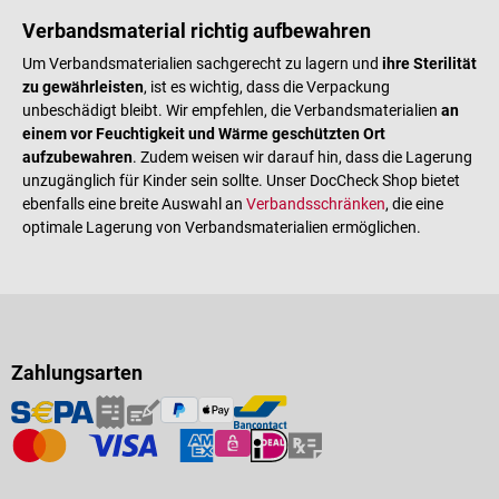
Verbandsmaterial richtig aufbewahren
Um Verbandsmaterialien sachgerecht zu lagern und
ihre Sterilität
zu gewährleisten
, ist es wichtig, dass die Verpackung
unbeschädigt bleibt. Wir empfehlen, die Verbandsmaterialien
an
einem vor Feuchtigkeit und Wärme geschützten Ort
aufzubewahren
. Zudem weisen wir darauf hin, dass die Lagerung
unzugänglich für Kinder sein sollte. Unser DocCheck Shop bietet
ebenfalls eine breite Auswahl an
Verbandsschränken
, die eine
optimale Lagerung von Verbandsmaterialien ermöglichen.
Zahlungsarten