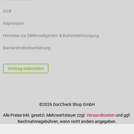
AGB
Impressum
Hinweise zur Elektroaltgeräte- & Batterieentsorgung
Barrierefreiheitserklärung
Vertrag widerrufen
©2026 DocCheck Shop GmbH
Alle Preise inkl. gesetzl. Mehrwertsteuer zzgl.
Versandkosten
und ggf.
Nachnahmegebühren, wenn nicht anders angegeben.