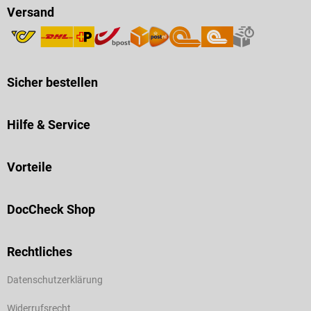
Versand
Sicher bestellen
Hilfe & Service
Vorteile
DocCheck Shop
Rechtliches
Datenschutzerklärung
Widerrufsrecht