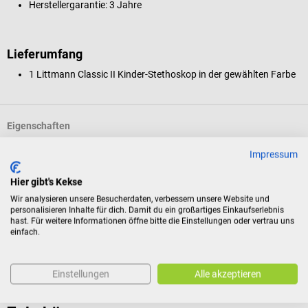
Herstellergarantie: 3 Jahre
Lieferumfang
1 Littmann Classic II Kinder-Stethoskop in der gewählten Farbe
Eigenschaften
Impressum
Produktidentifikation
Hier gibt's Kekse
Wir analysieren unsere Besucherdaten, verbessern unsere Website und
personalisieren Inhalte für dich. Damit du ein großartiges Einkaufserlebnis
Dokumente
hast. Für weitere Informationen öffne bitte die Einstellungen oder vertrau uns
einfach.
Bewertungen
Einstellungen
Alle akzeptieren