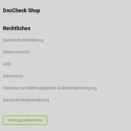
DocCheck Shop
Rechtliches
Datenschutzerklärung
Widerrufsrecht
AGB
Impressum
Hinweise zur Elektroaltgeräte- & Batterieentsorgung
Barrierefreiheitserklärung
Vertrag widerrufen