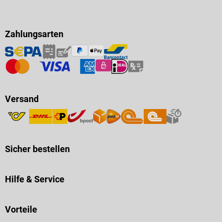
Zahlungsarten
Versand
Sicher bestellen
Hilfe & Service
Vorteile