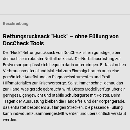
Beschreibung
Rettungsrucksack "Huck" – ohne Füllung von
DocCheck Tools
Der "Huck" Rettungsrucksack von DocCheck ist ein günstiger, aber
dennoch sehr robuster Notfallrucksack. Die Notfallausrüstung zur
Erstversorgung lässt sich bequem darin unterbringen. Er fasst neben
Verbrauchsmaterial und Material zum Einmalgebrauch auch eine
persönliche Ausrüstung an Diagnoseinstrumenten und Profi-
Hilfsmaterialien zur Krisenvorsorge. So ist immer schnell genau das
zur Hand, was gerade gebraucht wird. Dieses Modell verfügt über ein
geringes Eigengewicht und stabile Schultergurte mit Polster. Beim
Tragen der Ausrüstung bleiben die Hände frei und der Körper gerade,
das entlastet besonders auf langen Strecken. Die passende Füllung
kann individuell zusammengestellt werden und übersichtlich verstaut
werden.