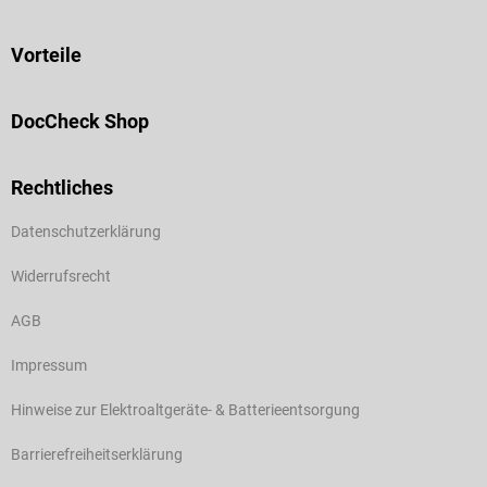
Vorteile
DocCheck Shop
Rechtliches
Datenschutzerklärung
Widerrufsrecht
AGB
Impressum
Hinweise zur Elektroaltgeräte- & Batterieentsorgung
Barrierefreiheitserklärung