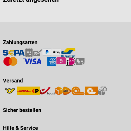
Zahlungsarten
Versand
Sicher bestellen
Hilfe & Service