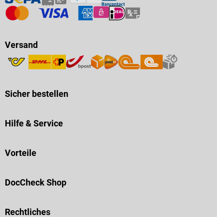
Versand
Sicher bestellen
Hilfe & Service
Vorteile
DocCheck Shop
Rechtliches