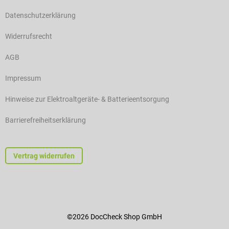
Datenschutzerklärung
Widerrufsrecht
AGB
Impressum
Hinweise zur Elektroaltgeräte- & Batterieentsorgung
Barrierefreiheitserklärung
Vertrag widerrufen
©2026 DocCheck Shop GmbH