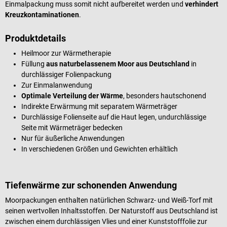
Einmalpackung muss somit nicht aufbereitet werden und
verhindert
Kreuzkontaminationen
.
Produktdetails
Heilmoor zur Wärmetherapie
Füllung
aus naturbelassenem Moor aus Deutschland
in
durchlässiger Folienpackung
Zur Einmalanwendung
Optimale Verteilung der Wärme
, besonders hautschonend
Indirekte Erwärmung mit separatem Wärmeträger
Durchlässige Folienseite auf die Haut legen, undurchlässige
Seite mit Wärmeträger bedecken
Nur für äußerliche Anwendungen
In verschiedenen Größen und Gewichten erhältlich
Tiefenwärme zur schonenden Anwendung
Moorpackungen enthalten natürlichen Schwarz- und Weiß-Torf mit
seinen wertvollen Inhaltsstoffen. Der Naturstoff aus Deutschland ist
zwischen einem durchlässigen Vlies und einer Kunststofffolie zur