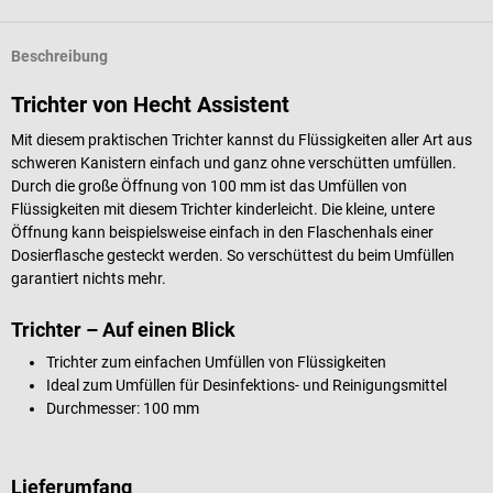
Beschreibung
Trichter von Hecht Assistent
Mit diesem praktischen Trichter kannst du Flüssigkeiten aller Art aus
schweren Kanistern einfach und ganz ohne verschütten umfüllen.
Durch die große Öffnung von 100 mm ist das Umfüllen von
Flüssigkeiten mit diesem Trichter kinderleicht. Die kleine, untere
Öffnung kann beispielsweise einfach in den Flaschenhals einer
Dosierflasche gesteckt werden. So verschüttest du beim Umfüllen
garantiert nichts mehr.
Trichter – Auf einen Blick
Trichter zum einfachen Umfüllen von Flüssigkeiten
Ideal zum Umfüllen für Desinfektions- und Reinigungsmittel
Durchmesser: 100 mm
Lieferumfang