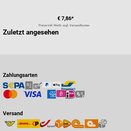
€ 7,86*
Preise inkl. MwSt. zzgl. Versandkosten
Zuletzt angesehen
Zahlungsarten
Versand