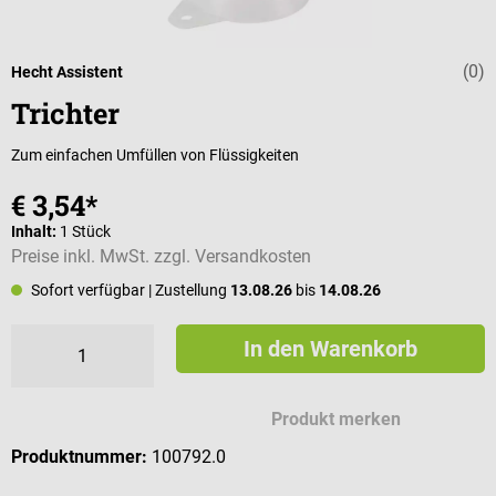
(0)
Durchschnittli
Hecht Assistent
Trichter
Zum einfachen Umfüllen von Flüssigkeiten
€ 3,54*
Inhalt:
1 Stück
Preise inkl. MwSt. zzgl. Versandkosten
Sofort verfügbar
| Zustellung
13.08.26
bis
14.08.26
In den Warenkorb
Produkt merken
Produktnummer:
100792.0