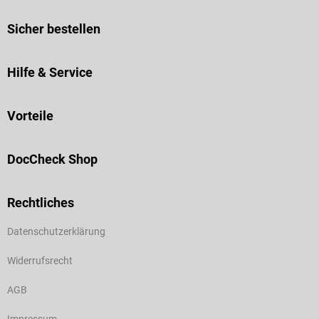
Sicher bestellen
Hilfe & Service
Vorteile
DocCheck Shop
Rechtliches
Datenschutzerklärung
Widerrufsrecht
AGB