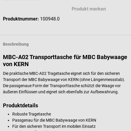
Produkt merken
Produktnummer:
100948.0
Beschreibung
MBC-A02 Transporttasche für MBC Babywaage
von KERN
Die praktische MBC-A02 Tragetasche eignet sich für den sicheren
Transport der MBC Babywaage von KERN (ohne Längenmessstab).
Die passgenaue Form der Transporttasche schützt die Waage vor
äußeren Einflüssen und eignet sich ebenfalls zur Aufbewahrung.
Produktdetails
Robuste Tragetasche
Passgenau für die MBC Babywaage von KERN
Für den sicheren Transport im mobilen Einsatz