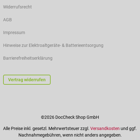
Widerrufsrecht
AGB
Impressum
Hinweise zur Elektroaltgeräte- & Batterieentsorgung
Barrierefreiheitserklärung
Vertrag widerrufen
©2026 DocCheck Shop GmbH
Alle Preise inkl. gesetzl. Mehrwertsteuer zzgl.
Versandkosten
und ggf.
Nachnahmegebühren, wenn nicht anders angegeben.