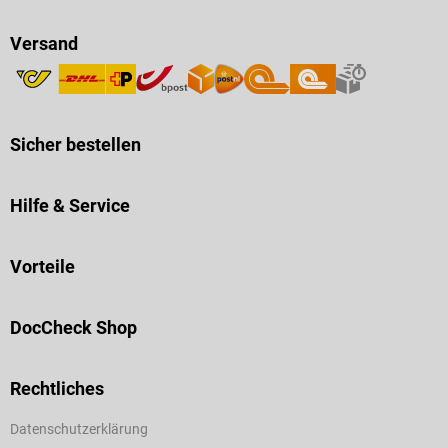
Versand
Sicher bestellen
Hilfe & Service
Vorteile
DocCheck Shop
Rechtliches
Datenschutzerklärung