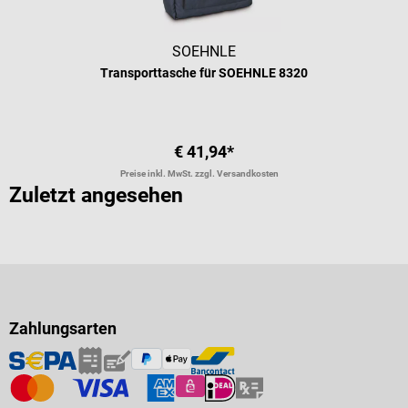
SOEHNLE
Transporttasche für SOEHNLE 8320
€ 41,94*
Preise inkl. MwSt. zzgl. Versandkosten
Zuletzt angesehen
Zahlungsarten