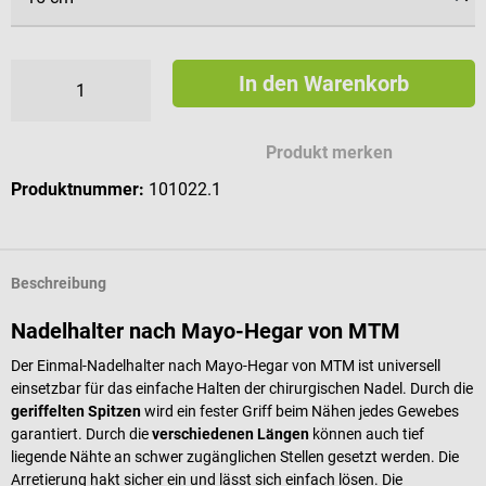
In den Warenkorb
Produkt merken
Produktnummer:
101022.1
Beschreibung
Nadelhalter nach Mayo-Hegar von MTM
Der Einmal-Nadelhalter nach Mayo-Hegar von MTM ist universell
einsetzbar für das einfache Halten der chirurgischen Nadel. Durch die
geriffelten Spitzen
wird ein fester Griff beim Nähen jedes Gewebes
garantiert. Durch die
verschiedenen Längen
können auch tief
liegende Nähte an schwer zugänglichen Stellen gesetzt werden. Die
Arretierung hakt sicher ein und lässt sich einfach lösen. Die