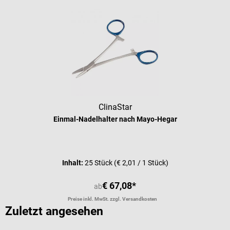
ClinaStar
Einmal-Nadelhalter nach Mayo-Hegar
Inhalt:
25 Stück
(€ 2,01 / 1 Stück)
€ 67,08*
ab
Preise inkl. MwSt. zzgl. Versandkosten
Zuletzt angesehen