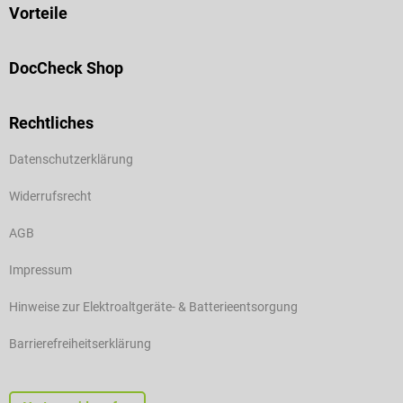
Vorteile
DocCheck Shop
Rechtliches
Datenschutzerklärung
Widerrufsrecht
AGB
Impressum
Hinweise zur Elektroaltgeräte- & Batterieentsorgung
Barrierefreiheitserklärung