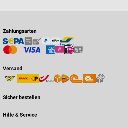
Zahlungsarten
Versand
Sicher bestellen
Hilfe & Service