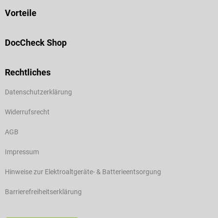
Vorteile
DocCheck Shop
Rechtliches
Datenschutzerklärung
Widerrufsrecht
AGB
Impressum
Hinweise zur Elektroaltgeräte- & Batterieentsorgung
Barrierefreiheitserklärung