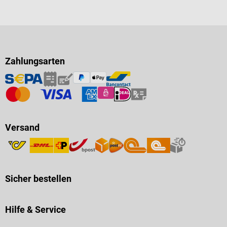
Zahlungsarten
Versand
Sicher bestellen
Hilfe & Service