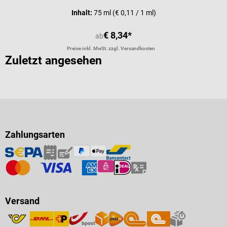
Inhalt:
75 ml
(€ 0,11 / 1 ml)
€ 8,34*
ab
Preise inkl. MwSt. zzgl. Versandkosten
Zuletzt angesehen
Zahlungsarten
Versand