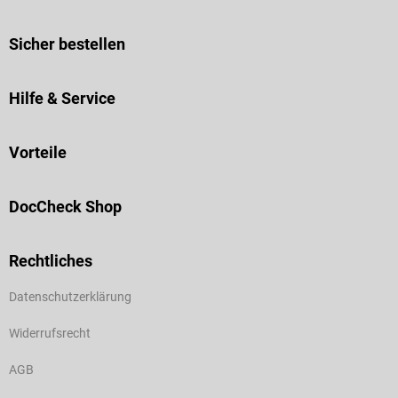
Sicher bestellen
Hilfe & Service
Vorteile
DocCheck Shop
Rechtliches
Datenschutzerklärung
Widerrufsrecht
AGB