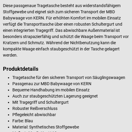
Diese passgenaue Tragetasche besteht aus widerstandsfähigem
Stoffgewebe und eignet sich zum sicheren Transport der MBD
Babywaage von KERN. Für erhöhten Komfort im mobilen Einsatz
verfügt die Transporttasche über einen robusten Schultergurt und
einen integrierten Tragegriff. Das abwischbare Außenmaterial ist
besonders strapazierfähig und schützt die Waage beim Transport vor
Kratzern und Schmutz. Während der Nichtbenutzung kann die
kompakte Waage einfach staubgeschützt in der Tasche gelagert
werden.
Produktdetails
Tragetasche für den sicheren Transport von Säuglingswaagen
Passgenau zur MBD Babywaage von KERN
Bequeme Handhabung im mobilen Einsatz
Auch zur staubgeschützten Lagerung geeignet
Mit Tragegriff und Schultergurt
Robuster Reißverschluss
Pflegeleicht abwischbar
Farbe: Blau
Material: Synthetisches Stoffgewebe