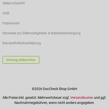
Widerrufsrecht
AGB
Impressum
Hinweise zur Elektroaltgeräte- & Batterieentsorgung
Barrierefreiheitserklärung
Vertrag widerrufen
©2026 DocCheck Shop GmbH
Alle Preise inkl. gesetzl. Mehrwertsteuer zzgl.
Versandkosten
und ggf.
Nachnahmegebühren, wenn nicht anders angegeben.