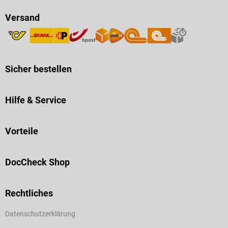
Versand
Sicher bestellen
Hilfe & Service
Vorteile
DocCheck Shop
Rechtliches
Datenschutzerklärung